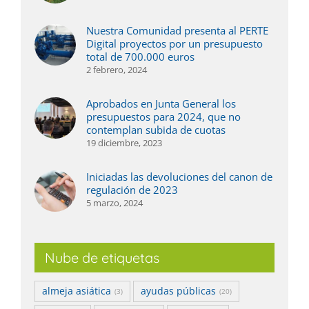
Nuestra Comunidad presenta al PERTE
Digital proyectos por un presupuesto
total de 700.000 euros
2 febrero, 2024
Aprobados en Junta General los
presupuestos para 2024, que no
contemplan subida de cuotas
19 diciembre, 2023
Iniciadas las devoluciones del canon de
regulación de 2023
5 marzo, 2024
Nube de etiquetas
almeja asiática
ayudas públicas
(3)
(20)