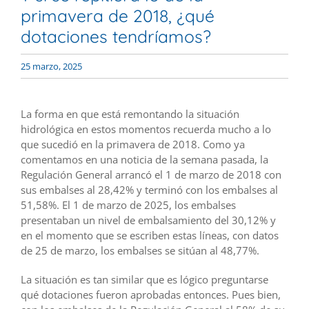
primavera de 2018, ¿qué
dotaciones tendríamos?
25 marzo, 2025
La forma en que está remontando la situación
hidrológica en estos momentos recuerda mucho a lo
que sucedió en la primavera de 2018. Como ya
comentamos en una noticia de la semana pasada, la
Regulación General arrancó el 1 de marzo de 2018 con
sus embalses al 28,42% y terminó con los embalses al
51,58%. El 1 de marzo de 2025, los embalses
presentaban un nivel de embalsamiento del 30,12% y
en el momento que se escriben estas líneas, con datos
de 25 de marzo, los embalses se sitúan al 48,77%.
La situación es tan similar que es lógico preguntarse
qué dotaciones fueron aprobadas entonces. Pues bien,