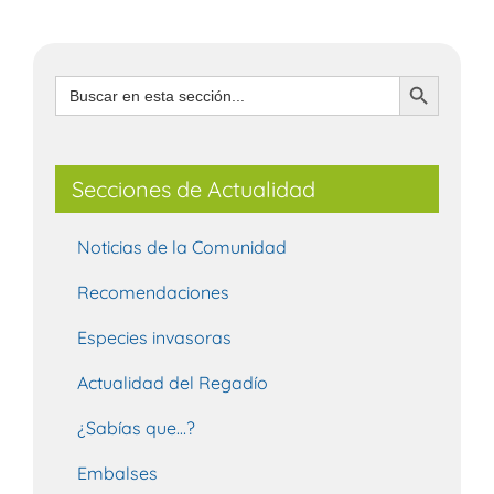
Botón de búsqueda
Buscar:
Secciones de Actualidad
Noticias de la Comunidad
Recomendaciones
Especies invasoras
Actualidad del Regadío
¿Sabías que…?
Embalses