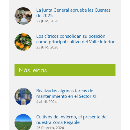
La Junta General aprueba las Cuentas
de 2025
27 julio, 2026
Los cítricos consolidan su posición
como principal cultivo del Valle Inferior
23 julio, 2026
Más leídas
Realizadas algunas tareas de
mantenimiento en el Sector XII
4 abril, 2024
Cultivos de invierno, el presente de
nuestra Zona Regable
26 febrero, 2024