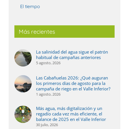
El tiempo
Más recientes
La salinidad del agua sigue el patrón
habitual de campañas anteriores
5 agosto, 2026
Las Cabañuelas 2026: ¿Qué auguran
los primeros días de agosto para la
campaña de riego en el Valle Inferior?
1 agosto, 2026
Más agua, más digitalización y un
regadío cada vez más eficiente, el
balance de 2025 en el Valle Inferior
30 julio, 2026