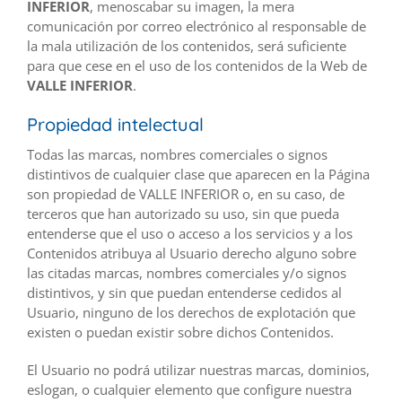
INFERIOR
, menoscabar su imagen, la mera
comunicación por correo electrónico al responsable de
la mala utilización de los contenidos, será suficiente
para que cese en el uso de los contenidos de la Web de
VALLE INFERIOR
.
Propiedad intelectual
Todas las marcas, nombres comerciales o signos
distintivos de cualquier clase que aparecen en la Página
son propiedad de VALLE INFERIOR o, en su caso, de
terceros que han autorizado su uso, sin que pueda
entenderse que el uso o acceso a los servicios y a los
Contenidos atribuya al Usuario derecho alguno sobre
las citadas marcas, nombres comerciales y/o signos
distintivos, y sin que puedan entenderse cedidos al
Usuario, ninguno de los derechos de explotación que
existen o puedan existir sobre dichos Contenidos.
El Usuario no podrá utilizar nuestras marcas, dominios,
eslogan, o cualquier elemento que configure nuestra