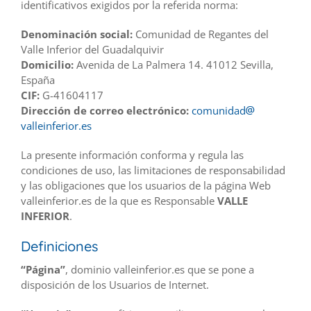
identificativos exigidos por la referida norma:
Denominación social:
Comunidad de Regantes del
Valle Inferior del Guadalquivir
Domicilio:
Avenida de La Palmera 14. 41012 Sevilla,
España
CIF:
G-41604117
Dirección de correo electrónico:
comunidad
valleinferior.es
La presente información conforma y regula las
condiciones de uso, las limitaciones de responsabilidad
y las obligaciones que los usuarios de la página Web
valleinferior.es de la que es Responsable
VALLE
INFERIOR
.
Definiciones
“Página”
, dominio valleinferior.es que se pone a
disposición de los Usuarios de Internet.