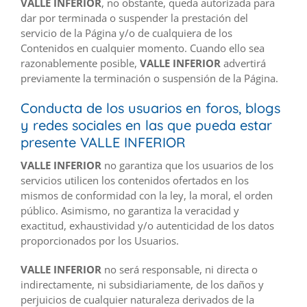
VALLE INFERIOR
, no obstante, queda autorizada para
dar por terminada o suspender la prestación del
servicio de la Página y/o de cualquiera de los
Contenidos en cualquier momento. Cuando ello sea
razonablemente posible,
VALLE INFERIOR
advertirá
previamente la terminación o suspensión de la Página.
Conducta de los usuarios en foros, blogs
y redes sociales en las que pueda estar
presente VALLE INFERIOR
VALLE INFERIOR
no garantiza que los usuarios de los
servicios utilicen los contenidos ofertados en los
mismos de conformidad con la ley, la moral, el orden
público. Asimismo, no garantiza la veracidad y
exactitud, exhaustividad y/o autenticidad de los datos
proporcionados por los Usuarios.
VALLE INFERIOR
no será responsable, ni directa o
indirectamente, ni subsidiariamente, de los daños y
perjuicios de cualquier naturaleza derivados de la