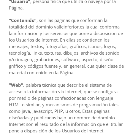
“Usuario”
, persona física que utiliza o navega por la
Página.
“Contenido”
, son las páginas que conforman la
totalidad del dominio valleinferior.es la cual conforma
la información y los servicios que pone a disposición de
los Usuarios de Internet. En ellas se contienen los
mensajes, textos, fotografías, gráficos, iconos, logos,
tecnología, links, texturas, dibujos, archivos de sonido
y/o imagen, grabaciones, software, aspecto, diseño
gráfico y códigos fuente y, en general, cualquier clase de
material contenido en la Página.
“Web”
, palabra técnica que describe el sistema de
acceso a la información vía Internet, que se configura
por medio de páginas confeccionadas con lenguaje
HTML o similar, y mecanismos de programación tales
como java, javascript, PHP, u otros, Estas páginas
diseñadas y publicadas bajo un nombre de dominio
Internet son el resultado de la información que el titular
pone a disposición de los Usuarios de Internet.