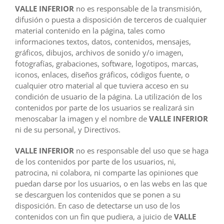
VALLE INFERIOR
no es responsable de la transmisión,
difusión o puesta a disposición de terceros de cualquier
material contenido en la página, tales como
informaciones textos, datos, contenidos, mensajes,
gráficos, dibujos, archivos de sonido y/o imagen,
fotografías, grabaciones, software, logotipos, marcas,
iconos, enlaces, diseños gráficos, códigos fuente, o
cualquier otro material al que tuviera acceso en su
condición de usuario de la página. La utilización de los
contenidos por parte de los usuarios se realizará sin
menoscabar la imagen y el nombre de
VALLE INFERIOR
ni de su personal, y Directivos.
VALLE INFERIOR
no es responsable del uso que se haga
de los contenidos por parte de los usuarios, ni,
patrocina, ni colabora, ni comparte las opiniones que
puedan darse por los usuarios, o en las webs en las que
se descarguen los contenidos que se ponen a su
disposición. En caso de detectarse un uso de los
contenidos con un fin que pudiera, a juicio de
VALLE