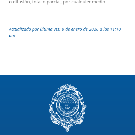
o difusión, total o parcial, por cualquier medio.
Actualizado por última vez: 9 de enero de 2026 a las 11:10
am