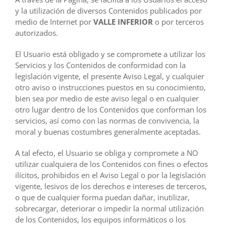
y la utilización de diversos Contenidos publicados por
medio de Internet por
VALLE INFERIOR
o por terceros
autorizados.
El Usuario está obligado y se compromete a utilizar los
Servicios y los Contenidos de conformidad con la
legislación vigente, el presente Aviso Legal, y cualquier
otro aviso o instrucciones puestos en su conocimiento,
bien sea por medio de este aviso legal o en cualquier
otro lugar dentro de los Contenidos que conforman los
servicios, así como con las normas de convivencia, la
moral y buenas costumbres generalmente aceptadas.
A tal efecto, el Usuario se obliga y compromete a NO
utilizar cualquiera de los Contenidos con fines o efectos
ilícitos, prohibidos en el Aviso Legal o por la legislación
vigente, lesivos de los derechos e intereses de terceros,
o que de cualquier forma puedan dañar, inutilizar,
sobrecargar, deteriorar o impedir la normal utilización
de los Contenidos, los equipos informáticos o los