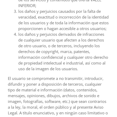
INFERIOR;
los daños y perjuicios causados por la falta de
veracidad, exactitud o incorrección de la identidad
de los usuarios y de toda la información que estos
proporcionen o hagan accesible a otros usuarios;
los daños y perjuicios derivados de infracciones
de cualquier usuario que afecten a los derechos
de otro usuario, o de terceros, incluyendo los
derechos de copyright, marca, patentes,
información confidencial y cualquier otro derecho
de propiedad intelectual e industrial, así como al
uso de la imagen de los usuarios.
El usuario se compromete a no transmitir, introducir,
difundir y poner a disposición de terceros, cualquier
tipo de material e información (datos, contenidos,
mensajes, opiniones, dibujos, archivos de sonido e
imagen, fotografías, software, etc.) que sean contrarios
a la ley, la moral, el orden público y al presente Aviso
Legal. A título enunciativo, y en ningún caso limitativo o