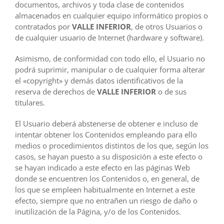
documentos, archivos y toda clase de contenidos
almacenados en cualquier equipo informático propios o
contratados por
VALLE INFERIOR
, de otros Usuarios o
de cualquier usuario de Internet (hardware y software).
Asimismo, de conformidad con todo ello, el Usuario no
podrá suprimir, manipular o de cualquier forma alterar
el «copyright» y demás datos identificativos de la
reserva de derechos de
VALLE INFERIOR
o de sus
titulares.
El Usuario deberá abstenerse de obtener e incluso de
intentar obtener los Contenidos empleando para ello
medios o procedimientos distintos de los que, según los
casos, se hayan puesto a su disposición a este efecto o
se hayan indicado a este efecto en las páginas Web
donde se encuentren los Contenidos o, en general, de
los que se empleen habitualmente en Internet a este
efecto, siempre que no entrañen un riesgo de daño o
inutilización de la Página, y/o de los Contenidos.