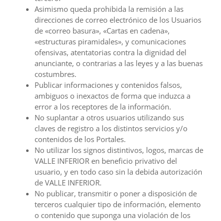
Asimismo queda prohibida la remisión a las
direcciones de correo electrónico de los Usuarios
de «correo basura», «Cartas en cadena»,
«estructuras piramidales», y comunicaciones
ofensivas, atentatorias contra la dignidad del
anunciante, o contrarias a las leyes y a las buenas
costumbres.
Publicar informaciones y contenidos falsos,
ambiguos o inexactos de forma que induzca a
error a los receptores de la información.
No suplantar a otros usuarios utilizando sus
claves de registro a los distintos servicios y/o
contenidos de los Portales.
No utilizar los signos distintivos, logos, marcas de
VALLE INFERIOR en beneficio privativo del
usuario, y en todo caso sin la debida autorización
de VALLE INFERIOR.
No publicar, transmitir o poner a disposición de
terceros cualquier tipo de información, elemento
o contenido que suponga una violación de los