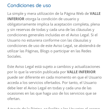
Condiciones de uso
La simple y mera utilización de la Página Web de
VALLE
INFERIOR
otorga la condición de usuario y
obligatoriamente implica la aceptación completa, plena
y sin reservas de todas y cada una de las cláusulas y
condiciones generales incluidas en el Aviso Legal. Si el
Usuario no estuviera conforme con las cláusulas y
condiciones de uso de este Aviso Legal, se abstendrá de
utilizar las Páginas, Blogs o participar en las Redes
Sociales.
Este Aviso Legal está sujeto a cambios y actualizaciones
por lo que la versión publicada por
VALLE INFERIOR
puede ser diferente en cada momento en que el Usuario
acceda a los servicios ofertados. Por tanto, el Usuario
debe leer el Aviso Legal en todas y cada una de las
ocasiones en las que haga uso de los servicios que se
ofertan.
A través de la Página, se facilita a los Usuarios el acceso