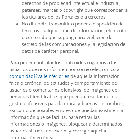
derechos de propiedad intelectual e industrial,
patentes, marcas o copyright que correspondan a
los titulares de los Portales o a terceros.
No difundir, transmitir o poner a disposición de
terceros cualquier tipo de información, elemento
o contenido que suponga una violación del
secreto de las comunicaciones y la legislación de
datos de carácter personal.
Para poder controlar los contenidos rogamos a los
usuarios que nos informen por correo electrónico a
comunidad
valleinferior.es
de aquella información
falsa o errónea, de actitudes y comportamiento de
usuarios o comentarios ofensivos, de imágenes de
personas identificables que puedan resultar de mal
gusto u ofensivos para la moral y buenas costumbres,
así como de posibles errores que puedan existir en la
información que se facilita, para retirar las
informaciones o imágenes, bloquear a determinados
usuarios si fuera necesario, y corregir aquella
información errónea.