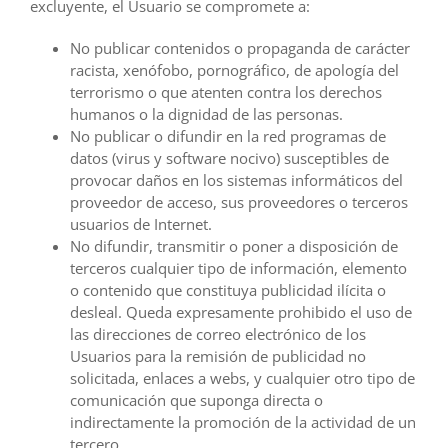
excluyente, el Usuario se compromete a:
No publicar contenidos o propaganda de carácter
racista, xenófobo, pornográfico, de apología del
terrorismo o que atenten contra los derechos
humanos o la dignidad de las personas.
No publicar o difundir en la red programas de
datos (virus y software nocivo) susceptibles de
provocar daños en los sistemas informáticos del
proveedor de acceso, sus proveedores o terceros
usuarios de Internet.
No difundir, transmitir o poner a disposición de
terceros cualquier tipo de información, elemento
o contenido que constituya publicidad ilícita o
desleal. Queda expresamente prohibido el uso de
las direcciones de correo electrónico de los
Usuarios para la remisión de publicidad no
solicitada, enlaces a webs, y cualquier otro tipo de
comunicación que suponga directa o
indirectamente la promoción de la actividad de un
tercero.