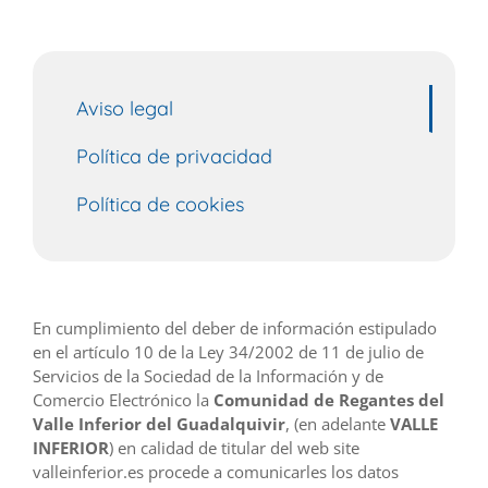
Aviso legal
Política de privacidad
Política de cookies
En cumplimiento del deber de información estipulado
en el artículo 10 de la Ley 34/2002 de 11 de julio de
Servicios de la Sociedad de la Información y de
Comercio Electrónico la
Comunidad de Regantes del
Valle Inferior del Guadalquivir
, (en adelante
VALLE
INFERIOR
) en calidad de titular del web site
valleinferior.es procede a comunicarles los datos