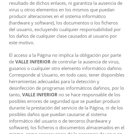
resultado de dichos enlaces, ni garantiza la ausencia de
virus u otros elementos en los mismos que puedan
producir alteraciones en el sistema informático
(hardware y software), los documentos o los ficheros
del usuario, excluyendo cualquier responsabilidad por
los daños de cualquier clase causados al usuario por
este motivo.
El acceso a la Página no implica la obligación por parte
de
VALLE INFERIOR
de controlar la ausencia de virus,
gusanos o cualquier otro elemento informático dañino.
Corresponde al Usuario, en todo caso, tener disponibles
herramientas adecuadas para la detección y
desinfección de programas informáticos dañinos, por lo
tanto,
VALLE INFERIOR
no se hace responsable de los
posibles errores de seguridad que se puedan producir
durante la prestación del servicio de la Página, ni de los
posibles daños que puedan causarse al sistema
informático del usuario o de terceros (hardware y
software), los ficheros o documentos almacenados en el