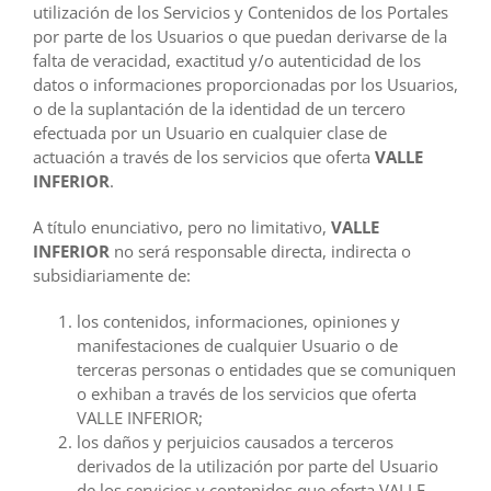
utilización de los Servicios y Contenidos de los Portales
por parte de los Usuarios o que puedan derivarse de la
falta de veracidad, exactitud y/o autenticidad de los
datos o informaciones proporcionadas por los Usuarios,
o de la suplantación de la identidad de un tercero
efectuada por un Usuario en cualquier clase de
actuación a través de los servicios que oferta
VALLE
INFERIOR
.
A título enunciativo, pero no limitativo,
VALLE
INFERIOR
no será responsable directa, indirecta o
subsidiariamente de:
los contenidos, informaciones, opiniones y
manifestaciones de cualquier Usuario o de
terceras personas o entidades que se comuniquen
o exhiban a través de los servicios que oferta
VALLE INFERIOR;
los daños y perjuicios causados a terceros
derivados de la utilización por parte del Usuario
de los servicios y contenidos que oferta VALLE