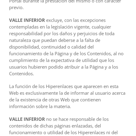
Portal durante la prestación del mismo o con carácter
previo.
VALLE INFERIOR
excluye, con las excepciones
contempladas en la legislación vigente, cualquier
responsabilidad por los daños y perjuicios de toda
naturaleza que puedan deberse a la falta de
disponibilidad, continuidad o calidad del
funcionamiento de la Página y de los Contenidos, al no
cumplimiento de la expectativa de utilidad que los
usuarios hubieren podido atribuir a la Página y a los
Contenidos.
La función de los Hiperenlaces que aparecen en esta
Web es exclusivamente la de informar al usuario acerca
de la existencia de otras Web que contienen
información sobre la materia.
VALLE INFERIOR
no se hace responsable de los
contenidos de dichas páginas enlazadas, del
funcionamiento o utilidad de los Hiperenlaces ni del