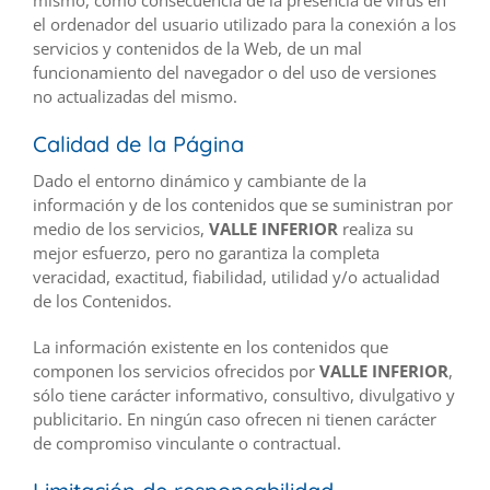
mismo, como consecuencia de la presencia de virus en
el ordenador del usuario utilizado para la conexión a los
servicios y contenidos de la Web, de un mal
funcionamiento del navegador o del uso de versiones
no actualizadas del mismo.
Calidad de la Página
Dado el entorno dinámico y cambiante de la
información y de los contenidos que se suministran por
medio de los servicios,
VALLE INFERIOR
realiza su
mejor esfuerzo, pero no garantiza la completa
veracidad, exactitud, fiabilidad, utilidad y/o actualidad
de los Contenidos.
La información existente en los contenidos que
componen los servicios ofrecidos por
VALLE INFERIOR
,
sólo tiene carácter informativo, consultivo, divulgativo y
publicitario. En ningún caso ofrecen ni tienen carácter
de compromiso vinculante o contractual.