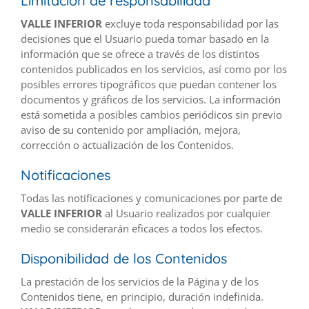
Limitación de responsabilidad
VALLE INFERIOR
excluye toda responsabilidad por las
decisiones que el Usuario pueda tomar basado en la
información que se ofrece a través de los distintos
contenidos publicados en los servicios, así como por los
posibles errores tipográficos que puedan contener los
documentos y gráficos de los servicios. La información
está sometida a posibles cambios periódicos sin previo
aviso de su contenido por ampliación, mejora,
corrección o actualización de los Contenidos.
Notificaciones
Todas las notificaciones y comunicaciones por parte de
VALLE INFERIOR
al Usuario realizados por cualquier
medio se considerarán eficaces a todos los efectos.
Disponibilidad de los Contenidos
La prestación de los servicios de la Página y de los
Contenidos tiene, en principio, duración indefinida.