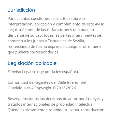
Jurisdicción
Para cuantas cuestiones se susciten sobre la
interpretación, aplicación y cumplimiento de este Aviso
Legal, así como de las reclamaciones que puedan
derivarse de su uso, todas las partes intervinientes se
someten a los Jueces y Tribunales de Sevilla,
renunciando de forma expresa a cualquier otro fuero
que pudiera corresponderles.
Legislación aplicable
El Aviso Legal se rige por la ley española.
Comunidad de Regantes del Valle Inferior del
Guadalquivir – Copyright © 2016-2026
Reservados todos los derechos de autor por las leyes y
tratados internacionales de propiedad intelectual.
Queda expresamente prohibida su copia, reproducción