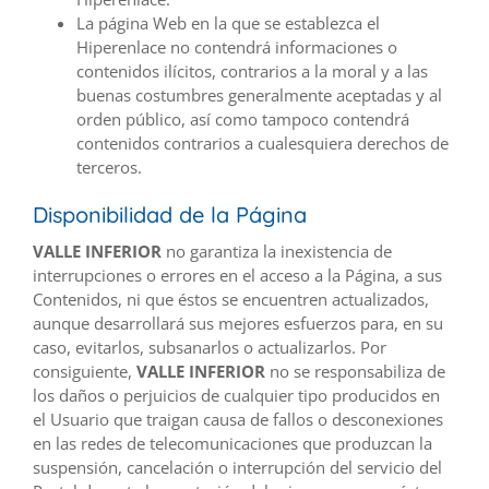
La página Web en la que se establezca el
Hiperenlace no contendrá informaciones o
contenidos ilícitos, contrarios a la moral y a las
buenas costumbres generalmente aceptadas y al
orden público, así como tampoco contendrá
contenidos contrarios a cualesquiera derechos de
terceros.
Disponibilidad de la Página
VALLE INFERIOR
no garantiza la inexistencia de
interrupciones o errores en el acceso a la Página, a sus
Contenidos, ni que éstos se encuentren actualizados,
aunque desarrollará sus mejores esfuerzos para, en su
caso, evitarlos, subsanarlos o actualizarlos. Por
consiguiente,
VALLE INFERIOR
no se responsabiliza de
los daños o perjuicios de cualquier tipo producidos en
el Usuario que traigan causa de fallos o desconexiones
en las redes de telecomunicaciones que produzcan la
suspensión, cancelación o interrupción del servicio del