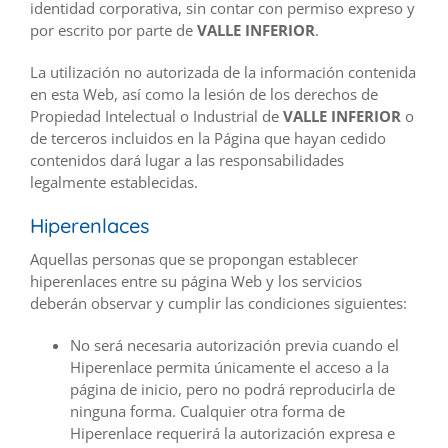
identidad corporativa, sin contar con permiso expreso y
por escrito por parte de
VALLE INFERIOR
.
La utilización no autorizada de la información contenida
en esta Web, así como la lesión de los derechos de
Propiedad Intelectual o Industrial de
VALLE INFERIOR
o
de terceros incluidos en la Página que hayan cedido
contenidos dará lugar a las responsabilidades
legalmente establecidas.
Hiperenlaces
Aquellas personas que se propongan establecer
hiperenlaces entre su página Web y los servicios
deberán observar y cumplir las condiciones siguientes:
No será necesaria autorización previa cuando el
Hiperenlace permita únicamente el acceso a la
página de inicio, pero no podrá reproducirla de
ninguna forma. Cualquier otra forma de
Hiperenlace requerirá la autorización expresa e