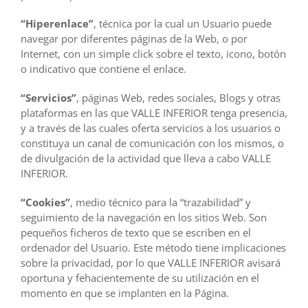
“Hiperenlace”
, técnica por la cual un Usuario puede
navegar por diferentes páginas de la Web, o por
Internet, con un simple click sobre el texto, icono, botón
o indicativo que contiene el enlace.
“Servicios”
, páginas Web, redes sociales, Blogs y otras
plataformas en las que VALLE INFERIOR tenga presencia,
y a través de las cuales oferta servicios a los usuarios o
constituya un canal de comunicación con los mismos, o
de divulgación de la actividad que lleva a cabo VALLE
INFERIOR.
“Cookies”
, medio técnico para la “trazabilidad” y
seguimiento de la navegación en los sitios Web. Son
pequeños ficheros de texto que se escriben en el
ordenador del Usuario. Este método tiene implicaciones
sobre la privacidad, por lo que VALLE INFERIOR avisará
oportuna y fehacientemente de su utilización en el
momento en que se implanten en la Página.