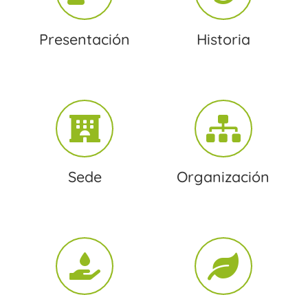
Presentación
Historia
Sede
Organización