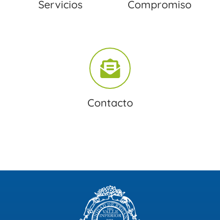
Servicios
Compromiso
Contacto