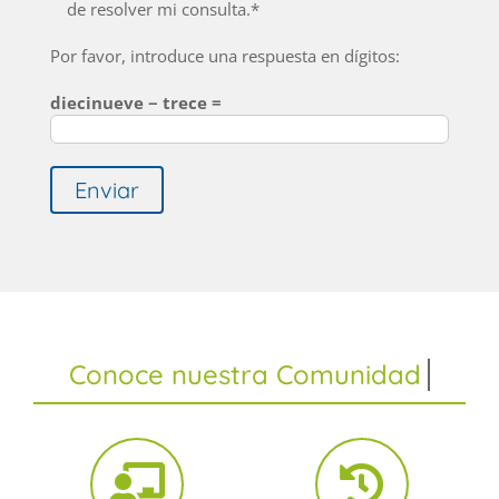
de resolver mi consulta.*
Por favor, introduce una respuesta en dígitos:
diecinueve − trece =