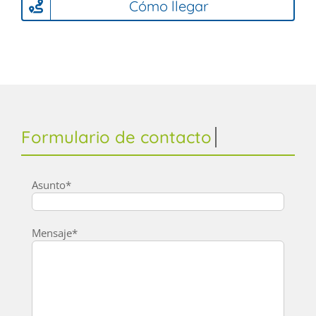
Cómo llegar
Asunto*
Mensaje*