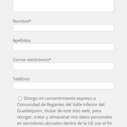
Nombre*
Apellidos
Correo electrónico*
Teléfono
Otorgo mi consentimiento expreso a
Comunidad de Regantes del Valle Inferior del
Guadalquivir, titular de este sitio web, para
recoger, tratar y almacenar mis datos personales
en servidores ubicados dentro de la UE con el fin