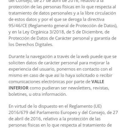
del Consejo, de 27 de abril de 2016, relativo a la
protección de las personas físicas en lo que respecta al
tratamiento de datos personales y a la libre circulación
de estos datos y por el que se deroga la directiva
95/46/CE (Reglamento general de Protección de Datos),
y en la Ley Orgánica 3/2018, de 5 de Diciembre, de
Protección de Datos de Carácter personal y garantía de
los Derechos Digitales.
Durante la navegación a través de la web puede que se
soliciten datos de carácter personal para mejorar la
experiencia del usuario, ponernos en contacto con el
mismo en caso de que así lo haya solicitado o recibir
comunicaciones electrónicas por parte de
VALLE
INFERIOR
como pudieran ser newsletters, revistas,
boletines, u otra información.
En virtud de lo dispuesto en el Reglamento (UE)
2016/679 del Parlamento Europeo y del Consejo, de 27
de abril de 2016, relativo a la protección de las
personas físicas en lo que respecta al tratamiento de