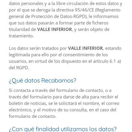
datos personales y a la libre circulación de estos datos y
por el que se deroga la directiva 95/46/CE (Reglamento
general de Protección de Datos-RGPD), le informamos
que sus datos pasarán a formar parte de ficheros
titularidad de
VALLE INFERIOR
, y serán objeto de
tratamiento.
Los datos serán tratados por
VALLE INFERIOR
, estando
legitimada para ello por el consentimiento de los
usuarios, en virtud de los dispuesto en el artículo 6.1 a)
del RGPD.
¿Qué datos Recabamos?
Si contacta a través del formulario de contacto, o a
través del formulario para darse de alta para recibir el
boletín de noticias, se le solicitará el nombre, el correo
electrónico, y el motivo de su consulta, en el caso del
formulario de contacto.
¿Con qué finalidad utilizamos los datos?