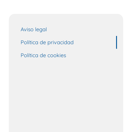
Aviso legal
Política de privacidad
Política de cookies