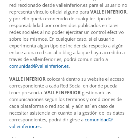
redireccionado desde valleinferior.es para el usuario no
representa vínculo oficial alguno para
VALLE INFERIOR
,
y por ello queda exonerado de cualquier tipo de
responsabilidad por contenidos publicados en tales
redes sociales al no poder ejercitar un control efectivo
sobre los mismos. En cualquier caso, si el usuario
experimenta algún tipo de incidencia respecto a algún
enlace a una red social o blog a la que haya accedido a
través de valleinferior.es, podrá comunicarlo a
comunidad
valleinferior.es
.
VALLE INFERIOR
colocará dentro su website el acceso
correspondiente a cada Red Social en donde pueda
tener presencia.
VALLE INFERIOR
gestionará las
comunicaciones según los términos y condiciones de
cada plataforma o red social, y aún así en caso de
necesitar asistencia en cuanto a la gestión de los datos
correspondientes, podrá dirigirse a
comunidad
valleinferior.es
.