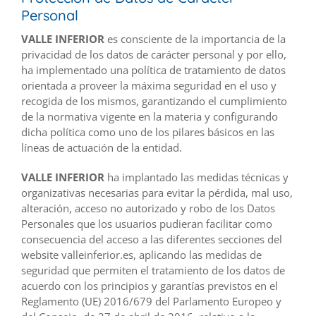
Personal
VALLE INFERIOR
es consciente de la importancia de la
privacidad de los datos de carácter personal y por ello,
ha implementado una política de tratamiento de datos
orientada a proveer la máxima seguridad en el uso y
recogida de los mismos, garantizando el cumplimiento
de la normativa vigente en la materia y configurando
dicha política como uno de los pilares básicos en las
líneas de actuación de la entidad.
VALLE INFERIOR
ha implantado las medidas técnicas y
organizativas necesarias para evitar la pérdida, mal uso,
alteración, acceso no autorizado y robo de los Datos
Personales que los usuarios pudieran facilitar como
consecuencia del acceso a las diferentes secciones del
website valleinferior.es, aplicando las medidas de
seguridad que permiten el tratamiento de los datos de
acuerdo con los principios y garantías previstos en el
Reglamento (UE) 2016/679 del Parlamento Europeo y