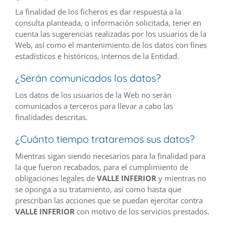
La finalidad de los ficheros es dar respuesta a la
consulta planteada, o información solicitada, tener en
cuenta las sugerencias realizadas por los usuarios de la
Web, así como el mantenimiento de los datos con fines
estadísticos e históricos, internos de la Entidad.
¿Serán comunicados los datos?
Los datos de los usuarios de la Web no serán
comunicados a terceros para llevar a cabo las
finalidades descritas.
¿Cuánto tiempo trataremos sus datos?
Mientras sigan siendo necesarios para la finalidad para
la que fueron recabados, para el cumplimiento de
obligaciones legales de
VALLE INFERIOR
y mientras no
se oponga a su tratamiento, así como hasta que
prescriban las acciones que se puedan ejercitar contra
VALLE INFERIOR
con motivo de los servicios prestados.