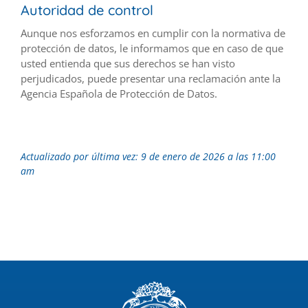
Autoridad de control
Aunque nos esforzamos en cumplir con la normativa de
protección de datos, le informamos que en caso de que
usted entienda que sus derechos se han visto
perjudicados, puede presentar una reclamación ante la
Agencia Española de Protección de Datos.
Actualizado por última vez: 9 de enero de 2026 a las 11:00
am