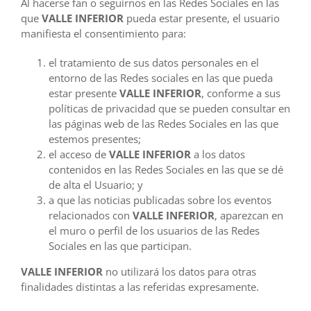
Al hacerse fan o seguirnos en las Redes Sociales en las
que
VALLE INFERIOR
pueda estar presente, el usuario
manifiesta el consentimiento para:
el tratamiento de sus datos personales en el
entorno de las Redes sociales en las que pueda
estar presente
VALLE INFERIOR
, conforme a sus
políticas de privacidad que se pueden consultar en
las páginas web de las Redes Sociales en las que
estemos presentes;
el acceso de
VALLE INFERIOR
a los datos
contenidos en las Redes Sociales en las que se dé
de alta el Usuario; y
a que las noticias publicadas sobre los eventos
relacionados con
VALLE INFERIOR
, aparezcan en
el muro o perfil de los usuarios de las Redes
Sociales en las que participan.
VALLE INFERIOR
no utilizará los datos para otras
finalidades distintas a las referidas expresamente.