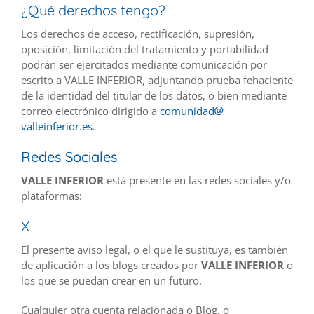
¿Qué derechos tengo?
Los derechos de acceso, rectificación, supresión,
oposición, limitación del tratamiento y portabilidad
podrán ser ejercitados mediante comunicación por
escrito a VALLE INFERIOR, adjuntando prueba fehaciente
de la identidad del titular de los datos, o bien mediante
correo electrónico dirigido a
comunidad
valleinferior.es
.
Redes Sociales
VALLE INFERIOR
está presente en las redes sociales y/o
plataformas:
X
El presente aviso legal, o el que le sustituya, es también
de aplicación a los blogs creados por
VALLE INFERIOR
o
los que se puedan crear en un futuro.
Cualquier otra cuenta relacionada o Blog, o