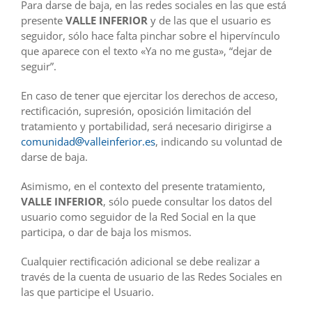
Para darse de baja, en las redes sociales en las que está
presente
VALLE INFERIOR
y de las que el usuario es
seguidor, sólo hace falta pinchar sobre el hipervínculo
que aparece con el texto «Ya no me gusta», “dejar de
seguir”.
En caso de tener que ejercitar los derechos de acceso,
rectificación, supresión, oposición limitación del
tratamiento y portabilidad, será necesario dirigirse a
comunidad
valleinferior.es
, indicando su voluntad de
darse de baja.
Asimismo, en el contexto del presente tratamiento,
VALLE INFERIOR
, sólo puede consultar los datos del
usuario como seguidor de la Red Social en la que
participa, o dar de baja los mismos.
Cualquier rectificación adicional se debe realizar a
través de la cuenta de usuario de las Redes Sociales en
las que participe el Usuario.