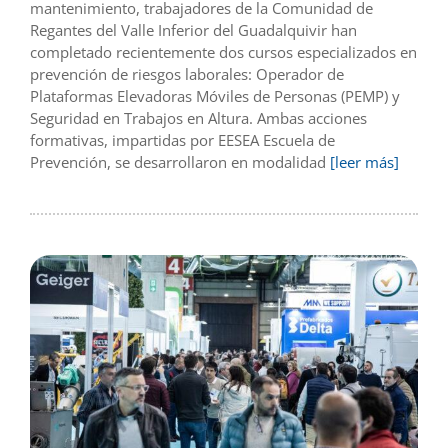
mantenimiento, trabajadores de la Comunidad de
Regantes del Valle Inferior del Guadalquivir han
completado recientemente dos cursos especializados en
prevención de riesgos laborales: Operador de
Plataformas Elevadoras Móviles de Personas (PEMP) y
Seguridad en Trabajos en Altura. Ambas acciones
formativas, impartidas por EESEA Escuela de
Prevención, se desarrollaron en modalidad
[leer más]