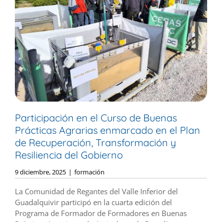
Participación en el Curso de Buenas
Prácticas Agrarias enmarcado en el Plan
de Recuperación, Transformación y
Resiliencia del Gobierno
9 diciembre, 2025
|
formación
La Comunidad de Regantes del Valle Inferior del
Guadalquivir participó en la cuarta edición del
Programa de Formador de Formadores en Buenas