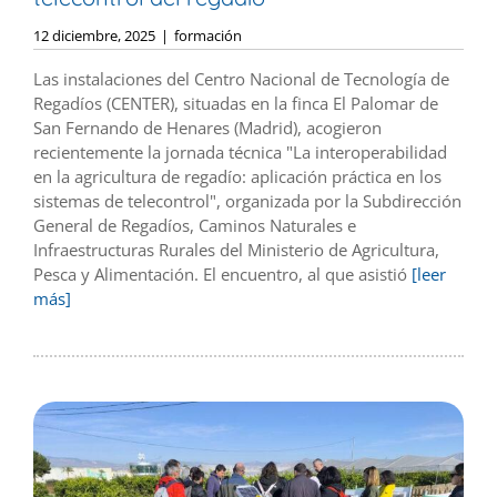
12 diciembre, 2025
|
formación
Las instalaciones del Centro Nacional de Tecnología de
Regadíos (CENTER), situadas en la finca El Palomar de
San Fernando de Henares (Madrid), acogieron
recientemente la jornada técnica "La interoperabilidad
en la agricultura de regadío: aplicación práctica en los
sistemas de telecontrol", organizada por la Subdirección
General de Regadíos, Caminos Naturales e
Infraestructuras Rurales del Ministerio de Agricultura,
Pesca y Alimentación. El encuentro, al que asistió
[leer
más]