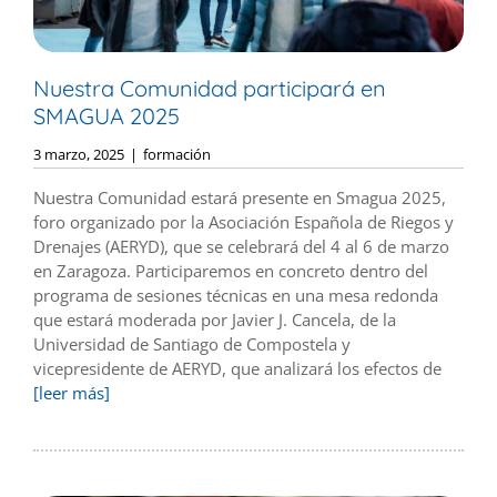
Nuestra Comunidad participará en
SMAGUA 2025
3 marzo, 2025
|
formación
Nuestra Comunidad estará presente en Smagua 2025,
foro organizado por la Asociación Española de Riegos y
Drenajes (AERYD), que se celebrará del 4 al 6 de marzo
en Zaragoza. Participaremos en concreto dentro del
programa de sesiones técnicas en una mesa redonda
que estará moderada por Javier J. Cancela, de la
Universidad de Santiago de Compostela y
vicepresidente de AERYD, que analizará los efectos de
[leer más]