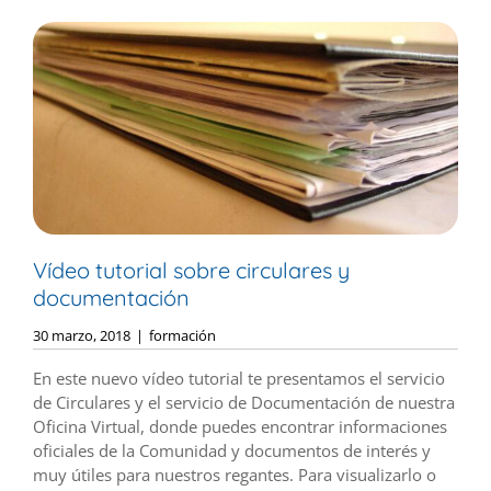
Vídeo tutorial sobre circulares y
documentación
30 marzo, 2018
|
formación
En este nuevo vídeo tutorial te presentamos el servicio
de Circulares y el servicio de Documentación de nuestra
Oficina Virtual, donde puedes encontrar informaciones
oficiales de la Comunidad y documentos de interés y
muy útiles para nuestros regantes. Para visualizarlo o