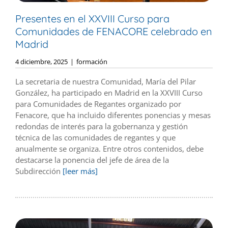
Presentes en el XXVIII Curso para
Comunidades de FENACORE celebrado en
Madrid
4 diciembre, 2025
|
formación
La secretaria de nuestra Comunidad, María del Pilar
González, ha participado en Madrid en la XXVIII Curso
para Comunidades de Regantes organizado por
Fenacore, que ha incluido diferentes ponencias y mesas
redondas de interés para la gobernanza y gestión
técnica de las comunidades de regantes y que
anualmente se organiza. Entre otros contenidos, debe
destacarse la ponencia del jefe de área de la
Subdirección
[leer más]