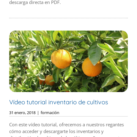
descarga directa en PDF.
Vídeo tutorial inventario de cultivos
31 enero, 2018
|
formación
Con este vídeo tutorial, ofrecemos a nuestros regantes
cómo acceder y descargarte los inventarios y