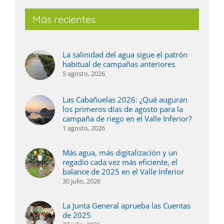
Más recientes
La salinidad del agua sigue el patrón
habitual de campañas anteriores
5 agosto, 2026
Las Cabañuelas 2026: ¿Qué auguran
los primeros días de agosto para la
campaña de riego en el Valle Inferior?
1 agosto, 2026
Más agua, más digitalización y un
regadío cada vez más eficiente, el
balance de 2025 en el Valle Inferior
30 julio, 2026
La Junta General aprueba las Cuentas
de 2025