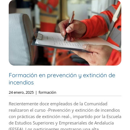
Formación en prevención y extinción de
incendios
24 enero, 2025
|
formación
Recientemente doce empleados de la Comunidad
realizaron el curso -Prevención y extinción de incendios
con prácticas de extinción real-, impartido por la Escuela
de Estudios Superiores y Empresariales de Andalucía
(EESEA). Los participantes mostraron una alta