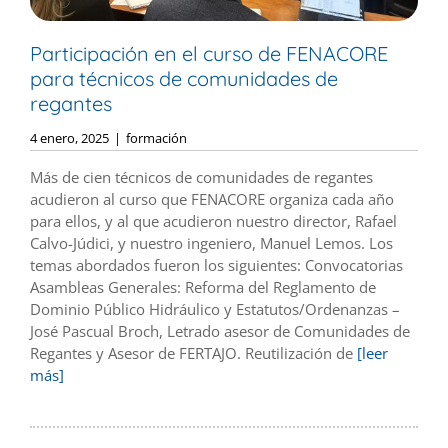
Participación en el curso de FENACORE
para técnicos de comunidades de
regantes
4 enero, 2025
|
formación
Más de cien técnicos de comunidades de regantes
acudieron al curso que FENACORE organiza cada año
para ellos, y al que acudieron nuestro director, Rafael
Calvo-Júdici, y nuestro ingeniero, Manuel Lemos. Los
temas abordados fueron los siguientes: Convocatorias
Asambleas Generales: Reforma del Reglamento de
Dominio Público Hidráulico y Estatutos/Ordenanzas –
José Pascual Broch, Letrado asesor de Comunidades de
Regantes y Asesor de FERTAJO. Reutilización de
[leer
más]