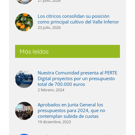
27 julio, 2026
Los cítricos consolidan su posición
como principal cultivo del Valle Inferior
23 julio, 2026
Más leídas
Nuestra Comunidad presenta al PERTE
Digital proyectos por un presupuesto
total de 700.000 euros
2 febrero, 2024
Aprobados en Junta General los
presupuestos para 2024, que no
contemplan subida de cuotas
19 diciembre, 2023