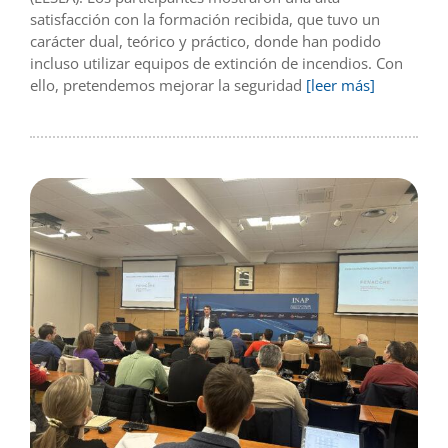
satisfacción con la formación recibida, que tuvo un
carácter dual, teórico y práctico, donde han podido
incluso utilizar equipos de extinción de incendios. Con
ello, pretendemos mejorar la seguridad
[leer más]