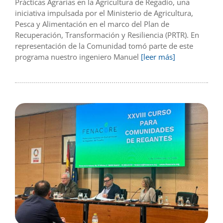
Prácticas Agrarias en la Agricultura de Regadío, una
iniciativa impulsada por el Ministerio de Agricultura,
Pesca y Alimentación en el marco del Plan de
Recuperación, Transformación y Resiliencia (PRTR). En
representación de la Comunidad tomó parte de este
programa nuestro ingeniero Manuel
[leer más]