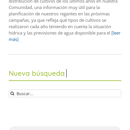
distribución de cultivos de los últimos años en nuestra
Comunidad, una información muy útil para la
planificación de nuestros regantes en las próximas
campañas, ya que refleja qué tipos de cultivos se
realizaron cada año teniendo en cuenta la situación
hídrica y las previsiones de agua disponible para el
[leer
más]
Buscar: