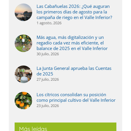
Las Cabañuelas 2026: ¿Qué auguran
los primeros días de agosto para la
campaña de riego en el Valle Inferior?
1 agosto, 2026
Más agua, más digitalización y un
regadío cada vez más eficiente, el
balance de 2025 en el Valle Inferior
30 julio, 2026
La Junta General aprueba las Cuentas
de 2025
27 julio, 2026
Los cítricos consolidan su posición
como principal cultivo del Valle Inferior
23 julio, 2026
Más leídas