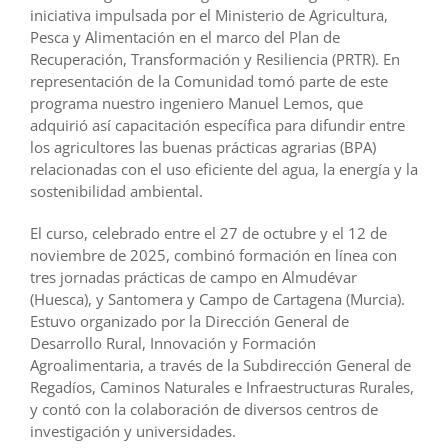
iniciativa impulsada por el Ministerio de Agricultura,
Pesca y Alimentación en el marco del Plan de
Recuperación, Transformación y Resiliencia (PRTR). En
representación de la Comunidad tomó parte de este
programa nuestro ingeniero Manuel Lemos, que
adquirió así capacitación específica para difundir entre
los agricultores las buenas prácticas agrarias (BPA)
relacionadas con el uso eficiente del agua, la energía y la
sostenibilidad ambiental.
El curso, celebrado entre el 27 de octubre y el 12 de
noviembre de 2025, combinó formación en línea con
tres jornadas prácticas de campo en Almudévar
(Huesca), y Santomera y Campo de Cartagena (Murcia).
Estuvo organizado por la Dirección General de
Desarrollo Rural, Innovación y Formación
Agroalimentaria, a través de la Subdirección General de
Regadíos, Caminos Naturales e Infraestructuras Rurales,
y contó con la colaboración de diversos centros de
investigación y universidades.