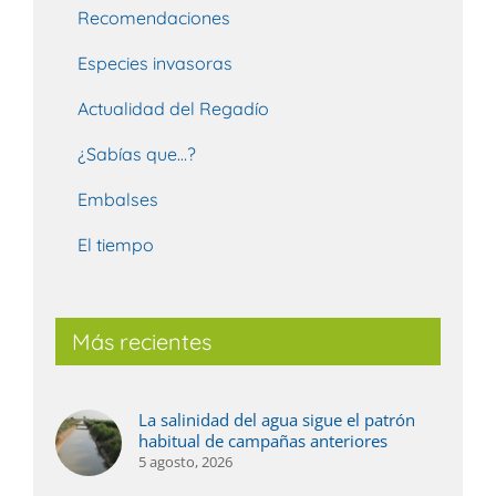
Recomendaciones
Especies invasoras
Actualidad del Regadío
¿Sabías que…?
Embalses
El tiempo
Más recientes
La salinidad del agua sigue el patrón
habitual de campañas anteriores
5 agosto, 2026