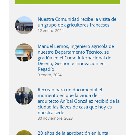
Nuestra Comunidad recibe la visita de
un grupo de agricultores franceses
12 enero, 2024
Manuel Lemos, ingeniero agrícola de
nuestro Departamento Técnico, se
gradúa en el Curso Internacional de
Diseño, Gestión e Innovación en
Regadío
9 enero, 2024
Recrean para un documental el
momento en que la viuda del
arquitecto Aníbal González recibió de la
ciudad las llaves de casa que hoy es
nuestra sede
30 noviembre, 2023
20 años de la aprobación en Junta