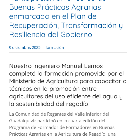
Buenas Prácticas Agrarias
enmarcado en el Plan de
Recuperación, Transformación y
Resiliencia del Gobierno
9 diciembre, 2025
|
formación
Nuestro ingeniero Manuel Lemos
completó la formación promovida por el
Ministerio de Agricultura para capacitar a
técnicos en la promoción entre
agricultores del uso eficiente del agua y
la sostenibilidad del regadío
La Comunidad de Regantes del Valle Inferior del
Guadalquivir participó en la cuarta edición del
Programa de Formador de Formadores en Buenas
Prácticas Agrarias en la Agricultura de Regadío, una