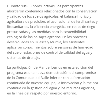
Durante sus 63 horas lectivas, los participantes
abordaron contenidos relacionados con la conservación
y calidad de los suelos agrícolas, el balance hídrico y
agricultura de precisión, el uso racional de fertilizantes y
fitosanitarios, la eficiencia energética en redes de riego
presurizadas y las medidas para la sostenibilidad
ecológica de los paisajes agrarios. En las prácticas
desarrolladas en Huesca y Murcia, los asistentes
aplicaron conocimientos sobre sensores de humedad
del suelo, estaciones de control de calidad del agua y
sistemas de drenaje.
La participación de Manuel Lemos en esta edición del
programa es una nueva demostración del compromiso
de la Comunidad del Valle Inferior con la formación
continuada de nuestro equipo, la innovación y la mejora
continua en la gestión del agua y los recursos agrarios,
en la línea del respeto por nuestro entorno.