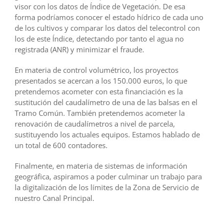
visor con los datos de Índice de Vegetación. De esa
forma podríamos conocer el estado hídrico de cada uno
de los cultivos y comparar los datos del telecontrol con
los de este Índice, detectando por tanto el agua no
registrada (ANR) y minimizar el fraude.
En materia de control volumétrico, los proyectos
presentados se acercan a los 150.000 euros, lo que
pretendemos acometer con esta financiación es la
sustitución del caudalímetro de una de las balsas en el
Tramo Común. También pretendemos acometer la
renovación de caudalímetros a nivel de parcela,
sustituyendo los actuales equipos. Estamos hablado de
un total de 600 contadores.
Finalmente, en materia de sistemas de información
geográfica, aspiramos a poder culminar un trabajo para
la digitalización de los límites de la Zona de Servicio de
nuestro Canal Principal.