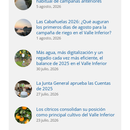
habitual de campañas anteriores
5 agosto, 2026
Las Cabañuelas 2026: ¿Qué auguran
los primeros días de agosto para la
campaña de riego en el Valle Inferior?
1 agosto, 2026
Más agua, más digitalización y un
regadío cada vez más eficiente, el
balance de 2025 en el Valle Inferior
30 julio, 2026
La Junta General aprueba las Cuentas
de 2025
27 julio, 2026
Los cítricos consolidan su posición
como principal cultivo del Valle Inferior
23 julio, 2026