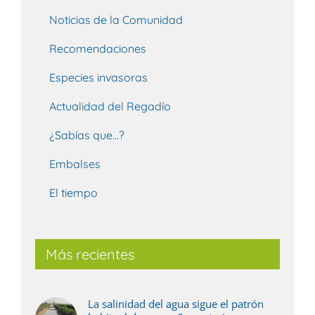
Noticias de la Comunidad
Recomendaciones
Especies invasoras
Actualidad del Regadío
¿Sabías que…?
Embalses
El tiempo
Más recientes
La salinidad del agua sigue el patrón