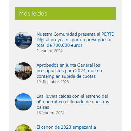
Más leídas
Nuestra Comunidad presenta al PERTE
Digital proyectos por un presupuesto
total de 700.000 euros
2 febrero, 2024
Aprobados en Junta General los
presupuestos para 2024, que no
contemplan subida de cuotas
19 diciembre, 2023
Las lluvias caídas con el estreno del
año permiten el llenado de nuestras
balsas
16 febrero, 2024
El canon de 2023 empezará a