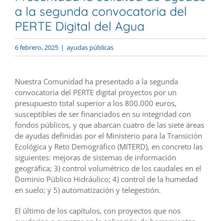
a la segunda convocatoria del
PERTE Digital del Agua
6 febrero, 2025
|
ayudas públicas
Nuestra Comunidad ha presentado a la segunda
convocatoria del PERTE digital proyectos por un
presupuesto total superior a los 800.000 euros,
susceptibles de ser financiados en su integridad con
fondos públicos, y que abarcan cuatro de las siete áreas
de ayudas definidas por el Ministerio para la Transición
Ecológica y Reto Demográfico (MITERD), en concreto las
siguientes: mejoras de sistemas de información
geográfica; 3) control volumétrico de los caudales en el
Dominio Público Hidráulico; 4) control de la humedad
en suelo; y 5) automatización y telegestión.
El último de los capítulos, con proyectos que nos