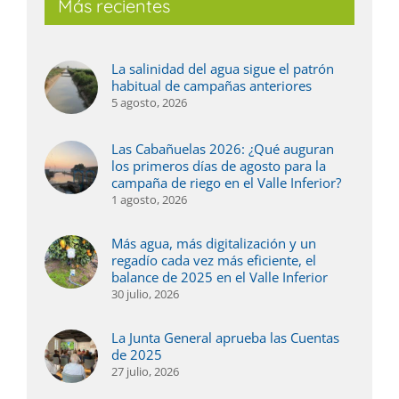
Más recientes
La salinidad del agua sigue el patrón
habitual de campañas anteriores
5 agosto, 2026
Las Cabañuelas 2026: ¿Qué auguran
los primeros días de agosto para la
campaña de riego en el Valle Inferior?
1 agosto, 2026
Más agua, más digitalización y un
regadío cada vez más eficiente, el
balance de 2025 en el Valle Inferior
30 julio, 2026
La Junta General aprueba las Cuentas
de 2025
27 julio, 2026