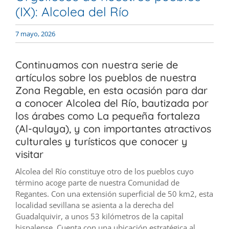
(IX): Alcolea del Río
7 mayo, 2026
Continuamos con nuestra serie de
artículos sobre los pueblos de nuestra
Zona Regable, en esta ocasión para dar
a conocer Alcolea del Río, bautizada por
los árabes como La pequeña fortaleza
(Al-qulaya), y con importantes atractivos
culturales y turísticos que conocer y
visitar
Alcolea del Río constituye otro de los pueblos cuyo
término acoge parte de nuestra Comunidad de
Regantes. Con una extensión superficial de 50 km2, esta
localidad sevillana se asienta a la derecha del
Guadalquivir, a unos 53 kilómetros de la capital
hispalense. Cuenta con una ubicación estratégica al