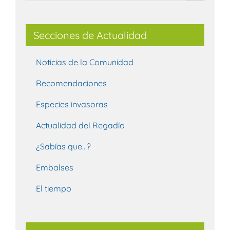
Secciones de Actualidad
Noticias de la Comunidad
Recomendaciones
Especies invasoras
Actualidad del Regadío
¿Sabías que…?
Embalses
El tiempo