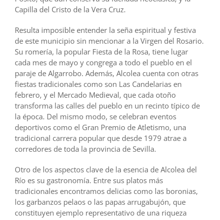
Capilla del Cristo de la Vera Cruz.
Resulta imposible entender la seña espiritual y festiva
de este municipio sin mencionar a la Virgen del Rosario.
Su romería, la popular Fiesta de la Rosa, tiene lugar
cada mes de mayo y congrega a todo el pueblo en el
paraje de Algarrobo. Además, Alcolea cuenta con otras
fiestas tradicionales como son Las Candelarias en
febrero, y el Mercado Medieval, que cada otoño
transforma las calles del pueblo en un recinto típico de
la época. Del mismo modo, se celebran eventos
deportivos como el Gran Premio de Atletismo, una
tradicional carrera popular que desde 1979 atrae a
corredores de toda la provincia de Sevilla.
Otro de los aspectos clave de la esencia de Alcolea del
Río es su gastronomía. Entre sus platos más
tradicionales encontramos delicias como las boronias,
los garbanzos pelaos o las papas arrugabujón, que
constituyen ejemplo representativo de una riqueza