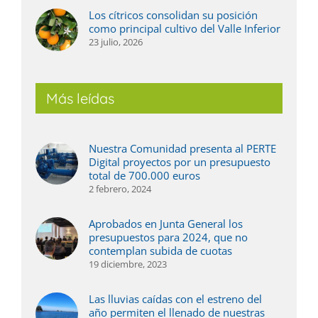
Los cítricos consolidan su posición
como principal cultivo del Valle Inferior
23 julio, 2026
Más leídas
Nuestra Comunidad presenta al PERTE
Digital proyectos por un presupuesto
total de 700.000 euros
2 febrero, 2024
Aprobados en Junta General los
presupuestos para 2024, que no
contemplan subida de cuotas
19 diciembre, 2023
Las lluvias caídas con el estreno del
año permiten el llenado de nuestras