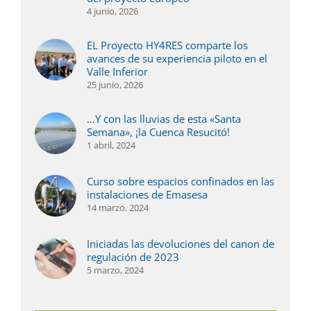
4 junio, 2026
EL Proyecto HY4RES comparte los
avances de su experiencia piloto en el
Valle Inferior
25 junio, 2026
…Y con las lluvias de esta «Santa
Semana», ¡la Cuenca Resucitó!
1 abril, 2024
Curso sobre espacios confinados en las
instalaciones de Emasesa
14 marzo, 2024
Iniciadas las devoluciones del canon de
regulación de 2023
5 marzo, 2024