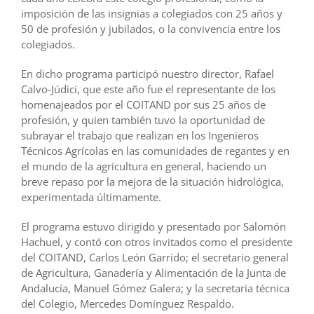
imposición de las insignias a colegiados con 25 años y
50 de profesión y jubilados, o la convivencia entre los
colegiados.
En dicho programa participó nuestro director, Rafael
Calvo-Júdici, que este año fue el representante de los
homenajeados por el COITAND por sus 25 años de
profesión, y quien también tuvo la oportunidad de
subrayar el trabajo que realizan en los Ingenieros
Técnicos Agrícolas en las comunidades de regantes y en
el mundo de la agricultura en general, haciendo un
breve repaso por la mejora de la situación hidrológica,
experimentada últimamente.
El programa estuvo dirigido y presentado por Salomón
Hachuel, y contó con otros invitados como el presidente
del COITAND, Carlos León Garrido; el secretario general
de Agricultura, Ganadería y Alimentación de la Junta de
Andalucía, Manuel Gómez Galera; y la secretaria técnica
del Colegio, Mercedes Domínguez Respaldo.