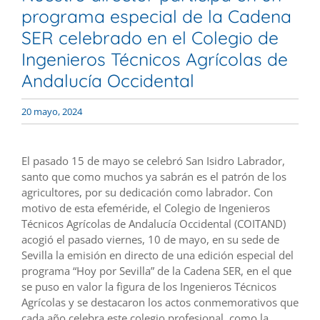
programa especial de la Cadena
SER celebrado en el Colegio de
Ingenieros Técnicos Agrícolas de
Andalucía Occidental
20 mayo, 2024
El pasado 15 de mayo se celebró San Isidro Labrador,
santo que como muchos ya sabrán es el patrón de los
agricultores, por su dedicación como labrador. Con
motivo de esta efeméride, el Colegio de Ingenieros
Técnicos Agrícolas de Andalucía Occidental (COITAND)
acogió el pasado viernes, 10 de mayo, en su sede de
Sevilla la emisión en directo de una edición especial del
programa “Hoy por Sevilla” de la Cadena SER, en el que
se puso en valor la figura de los Ingenieros Técnicos
Agrícolas y se destacaron los actos conmemorativos que
cada año celebra este colegio profesional, como la