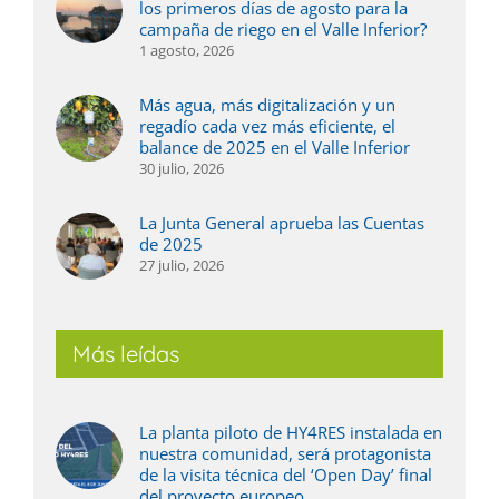
los primeros días de agosto para la
campaña de riego en el Valle Inferior?
1 agosto, 2026
Más agua, más digitalización y un
regadío cada vez más eficiente, el
balance de 2025 en el Valle Inferior
30 julio, 2026
La Junta General aprueba las Cuentas
de 2025
27 julio, 2026
Más leídas
La planta piloto de HY4RES instalada en
nuestra comunidad, será protagonista
de la visita técnica del ‘Open Day’ final
del proyecto europeo