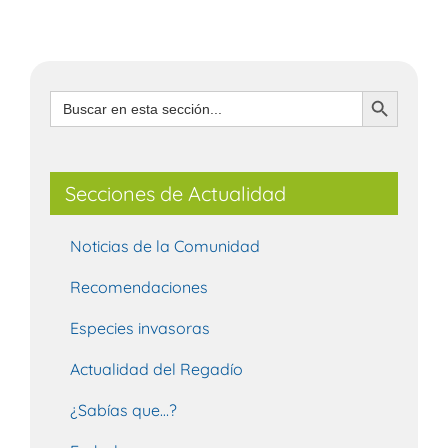
Botón de búsqueda
Buscar:
Secciones de Actualidad
Noticias de la Comunidad
Recomendaciones
Especies invasoras
Actualidad del Regadío
¿Sabías que…?