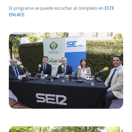
El programa se puede escuchar al completo en
ESTE
ENLACE
.