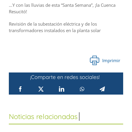
…Y con las lluvias de esta “Santa Semana”, ¡la Cuenca
Resucitó!
Revisión de la subestación eléctrica y de los
transformadores instalados en la planta solar
Imprimir
¡Comparte en redes sociales!