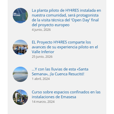
La planta piloto de HY4RES instalada en
nuestra comunidad, será protagonista
de la visita técnica del ‘Open Day’ final
del proyecto europeo
4 junio, 2026
EL Proyecto HY4RES comparte los
avances de su experiencia piloto en el
Valle Inferior
25 junio, 2026
…Y con las lluvias de esta «Santa
Semana», ¡la Cuenca Resucitó!
1 abril, 2024
Curso sobre espacios confinados en las
instalaciones de Emasesa
14 marzo, 2024