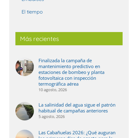
El tiempo
Más recientes
Finalizada la campaña de
mantenimiento predictivo en
estaciones de bombeo y planta
fotovoltaica con inspección
termográfica aérea
10 agosto, 2026
La salinidad del agua sigue el patrón
habitual de campañas anteriores
5 agosto, 2026
Las Cabañuelas 2026: ¿Qué auguran