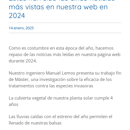
más vistas en nuestra web en
2024
14 enero, 2025
Como es costumbre en esta época del año, hacemos
repaso de las noticias más leídas en nuestra página web
durante 2024.
Nuestro ingeniero Manuel Lemos presenta su trabajo fin
de Máster, una investigación sobre la eficacia de los
tratamientos contra las especies invasoras
La cubierta vegetal de nuestra planta solar cumple 4
años
Las lluvias caídas con el estreno del año permiten el
llenado de nuestras balsas