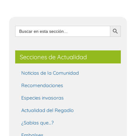
Botón de búsqueda
Buscar:
Secciones de Actualidad
Noticias de la Comunidad
Recomendaciones
Especies invasoras
Actualidad del Regadío
¿Sabías que…?
Embalses