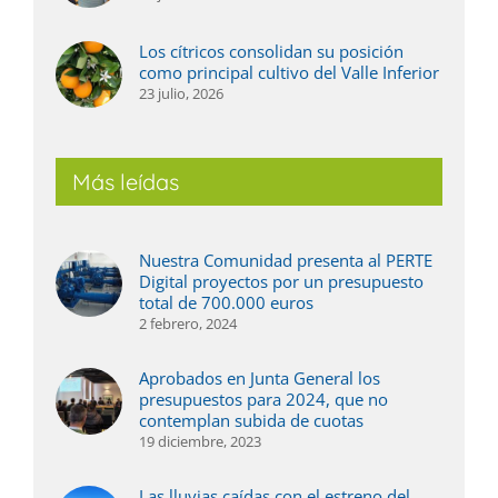
Los cítricos consolidan su posición
como principal cultivo del Valle Inferior
23 julio, 2026
Más leídas
Nuestra Comunidad presenta al PERTE
Digital proyectos por un presupuesto
total de 700.000 euros
2 febrero, 2024
Aprobados en Junta General los
presupuestos para 2024, que no
contemplan subida de cuotas
19 diciembre, 2023
Las lluvias caídas con el estreno del