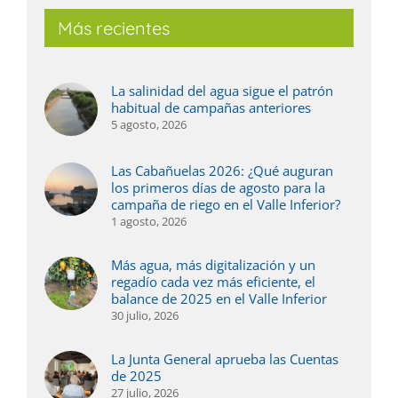
Más recientes
La salinidad del agua sigue el patrón
habitual de campañas anteriores
5 agosto, 2026
Las Cabañuelas 2026: ¿Qué auguran
los primeros días de agosto para la
campaña de riego en el Valle Inferior?
1 agosto, 2026
Más agua, más digitalización y un
regadío cada vez más eficiente, el
balance de 2025 en el Valle Inferior
30 julio, 2026
La Junta General aprueba las Cuentas
de 2025
27 julio, 2026