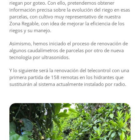
riegan por goteo. Con ello, pretendemos obtener
información precisa sobre la evolución del riego en esas
parcelas, con cultivo muy representativo de nuestra
Zona Regable, con idea de mejorar la eficiencia de los
riegos y su manejo.
Asimismo, hemos iniciado el proceso de renovación de
algunos caudalímetros de parcelas por otro de nueva
tecnología por ultrasonidos.
Y lo siguiente será la renovación del telecontrol con una
primera partida de 158 remotas en los hidrantes que
sustituirán al sistema actualmente instalado por radio.