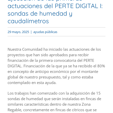
actuaciones del PERTE DIGITAL I:
sondas de humedad y
caudalímetros
29 mayo, 2025
|
ayudas públicas
Nuestra Comunidad ha iniciado las actuaciones de los
proyectos que han sido aprobados para recibir
financiación de la primera convocatoria del PERTE
DIGITAL. Financiación de la que ya se ha recibido el 80%
en concepto de anticipo económico por el montante
global de nuestro presupuesto, tal y como estaba
contemplado en esta ayuda.
Los trabajos han comenzado con la adquisición de 15
sondas de humedad que serán instaladas en fincas de
similares características dentro de nuestra Zona
Regable, concretamente en fincas de cítricos que se