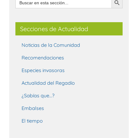
Secciones de Actualidad
Noticias de la Comunidad
Recomendaciones
Especies invasoras
Actualidad del Regadío
¿Sabías que…?
Embalses
El tiempo