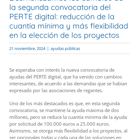
la segunda convocatoria del
PERTE digital: reducción de la
cuantía mínima y más flexibilidad
en la elección de los proyectos
21 noviembre, 2024
|
ayudas públicas
Se esperaba con interés la nueva convocatoria de
ayudas del PERTE digital, que ha venido con cambios
interesantes, de acuerdo a las demandas que se habían
expresado por las asociaciones de regantes.
Uno de los más destacados es que, en esta segunda
convocatoria, se mantiene la ayuda máxima de dos
millones, pero se reduce la cuantía mínima de la ayuda
por solicitud de 100.000 euros a 25.000 euros.
Asimismo, se otorga más flexibilidad a los proyectos, al
ser opcionales todas y cada una de las soluciones en