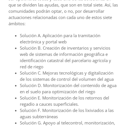
que se dividen las ayudas, que son en total siete. Así, las
comunidades podrán optar, o no, por desarrollar
actuaciones relacionadas con cada uno de estos siete
ámbitos:
Solución A. Aplicación para la tramitación
electrónica y portal web
Solución B. Creación de inventarios y servicios
web de sistemas de información geográfica e
identificación catastral del parcelario agrícola y
red de riego
Solución C. Mejoras tecnológicas y digitalización
de los sistemas de control del volumen del agua
Solución D. Monitorización del contenido de agua
en el suelo para optimización del riego
Solución E. Monitorización de los retornos del
regadío a cauces superficiales.
Solución F. Monitorización de los lixiviados a las
aguas subterráneas
Solución G. Apoyo al telecontrol, monitorización,