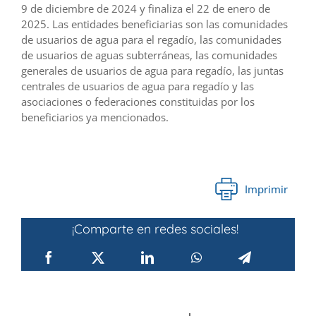
9 de diciembre de 2024 y finaliza el 22 de enero de
2025. Las entidades beneficiarias son las comunidades
de usuarios de agua para el regadío, las comunidades
de usuarios de aguas subterráneas, las comunidades
generales de usuarios de agua para regadío, las juntas
centrales de usuarios de agua para regadío y las
asociaciones o federaciones constituidas por los
beneficiarios ya mencionados.
Imprimir
¡Comparte en redes sociales!