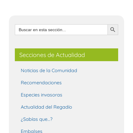
Botón de búsqueda
Buscar:
Secciones de Actualidad
Noticias de la Comunidad
Recomendaciones
Especies invasoras
Actualidad del Regadío
¿Sabías que…?
Embalses