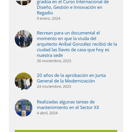
gradúa en el Curso Internacional de
Diseño, Gestión e Innovación en
Regadío
9 enero, 2024
Recrean para un documental el
momento en que la viuda del
arquitecto Aníbal González recibió de la
ciudad las llaves de casa que hoy es
nuestra sede
30 noviembre, 2023
20 años de la aprobación en Junta
General de la Modernización
24 noviembre, 2023
Realizadas algunas tareas de
mantenimiento en el Sector XII
4 abril, 2024