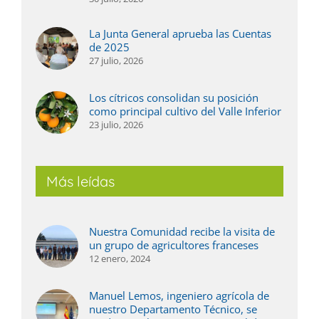
La Junta General aprueba las Cuentas
de 2025
27 julio, 2026
Los cítricos consolidan su posición
como principal cultivo del Valle Inferior
23 julio, 2026
Más leídas
Nuestra Comunidad recibe la visita de
un grupo de agricultores franceses
12 enero, 2024
Manuel Lemos, ingeniero agrícola de
nuestro Departamento Técnico, se