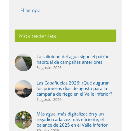
El tiempo
Más recientes
La salinidad del agua sigue el patrón
habitual de campañas anteriores
5 agosto, 2026
Las Cabañuelas 2026: ¿Qué auguran
los primeros días de agosto para la
campaña de riego en el Valle Inferior?
1 agosto, 2026
Más agua, más digitalización y un
regadío cada vez más eficiente, el
balance de 2025 en el Valle Inferior
30 julio, 2026