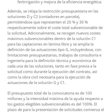
fertirrigación y mejora de la eficiencia energética.
Además, se relaja la restricción presupuestaria en las
soluciones D y C2 (contadores en parcela),
permitiéndose que representen el 20 % y 30 %
respectivamente sobre el coste total subvencionable de
la solicitud. Adicionalmente, se recogen nuevos costes
máximos subvencionables dentro de la solución C1
para las captaciones en lámina libre y se amplía la
definición de las actuaciones tipo G, incluyéndose, con
limitaciones presupuestarias, trabajos de consultoría e
ingeniería para la definición técnica y económica de
cada una de las soluciones, tanto en fase previa a la
solicitud como durante la ejecución del contrato, así
como la obra civil necesaria para la ejecución de
actuaciones de la solución G y C1.
El presupuesto total de la convocatoria es de 100
millones y la intensidad máxima de la ayuda respecto a
los gastos elegibles subvencionables es del 100%. El
plazo de para la presentación de solicitudes comienza el