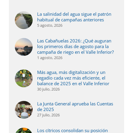
La salinidad del agua sigue el patrón
habitual de campañas anteriores
5 agosto, 2026
Las Cabañuelas 2026: ¿Qué auguran
los primeros días de agosto para la
campaña de riego en el Valle Inferior?
1 agosto, 2026
Más agua, más digitalización y un
regadío cada vez más eficiente, el
balance de 2025 en el Valle Inferior
30 julio, 2026
La Junta General aprueba las Cuentas
de 2025
27 julio, 2026
Los cítricos consolidan su posición