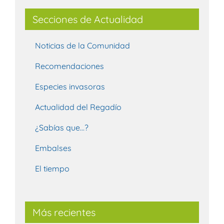
Secciones de Actualidad
Noticias de la Comunidad
Recomendaciones
Especies invasoras
Actualidad del Regadío
¿Sabías que…?
Embalses
El tiempo
Más recientes