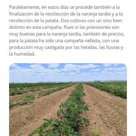
Paralelamente, en estos días se procede también a la
finalización de la recolección de la naranja tardía y a la
recolección de la patata. Dos cultivos con un sino bien
distinto en esta campaña. Pues si las previsiones son
muy buenas para la naranja tardía, también de precios,
para la patata ha sido una campaña nefasta, con una
producción muy castigada por las heladas, las lluvias y
la humedad.