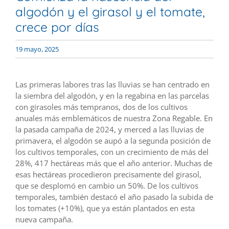
algodón y el girasol y el tomate,
crece por días
19 mayo, 2025
Las primeras labores tras las lluvias se han centrado en
la siembra del algodón, y en la regabina en las parcelas
con girasoles más tempranos, dos de los cultivos
anuales más emblemáticos de nuestra Zona Regable. En
la pasada campaña de 2024, y merced a las lluvias de
primavera, el algodón se aupó a la segunda posición de
los cultivos temporales, con un crecimiento de más del
28%, 417 hectáreas más que el año anterior. Muchas de
esas hectáreas procedieron precisamente del girasol,
que se desplomó en cambio un 50%. De los cultivos
temporales, también destacó el año pasado la subida de
los tomates (+10%), que ya están plantados en esta
nueva campaña.