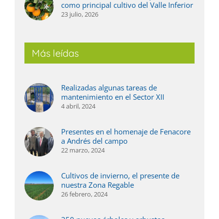
como principal cultivo del Valle Inferior
23 julio, 2026
Más leídas
Realizadas algunas tareas de
mantenimiento en el Sector XII
4 abril, 2024
Presentes en el homenaje de Fenacore
a Andrés del campo
22 marzo, 2024
Cultivos de invierno, el presente de
nuestra Zona Regable
26 febrero, 2024