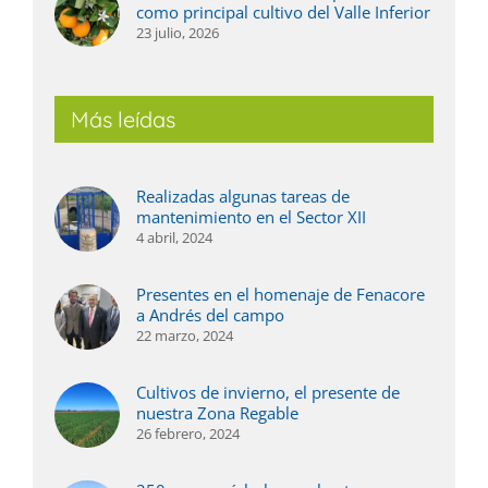
como principal cultivo del Valle Inferior
23 julio, 2026
Más leídas
Realizadas algunas tareas de
mantenimiento en el Sector XII
4 abril, 2024
Presentes en el homenaje de Fenacore
a Andrés del campo
22 marzo, 2024
Cultivos de invierno, el presente de
nuestra Zona Regable
26 febrero, 2024