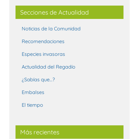
Secciones de Actualidad
Noticias de la Comunidad
Recomendaciones
Especies invasoras
Actualidad del Regadío
¿Sabías que…?
Embalses
El tiempo
Más recientes