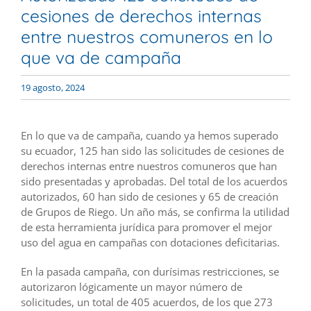
cesiones de derechos internas
entre nuestros comuneros en lo
que va de campaña
19 agosto, 2024
En lo que va de campaña, cuando ya hemos superado
su ecuador, 125 han sido las solicitudes de cesiones de
derechos internas entre nuestros comuneros que han
sido presentadas y aprobadas. Del total de los acuerdos
autorizados, 60 han sido de cesiones y 65 de creación
de Grupos de Riego. Un año más, se confirma la utilidad
de esta herramienta jurídica para promover el mejor
uso del agua en campañas con dotaciones deficitarias.
En la pasada campaña, con durísimas restricciones, se
autorizaron lógicamente un mayor número de
solicitudes, un total de 405 acuerdos, de los que 273