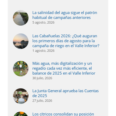
La salinidad del agua sigue el patrón
habitual de campañas anteriores
5 agosto, 2026
Las Cabañuelas 2026: ¿Qué auguran
los primeros días de agosto para la
campaña de riego en el Valle Inferior?
1 agosto, 2026
Más agua, más digitalización y un
regadío cada vez más eficiente, el
balance de 2025 en el Valle Inferior
30 julio, 2026
La Junta General aprueba las Cuentas
de 2025
27 julio, 2026
Los cítricos consolidan su posición