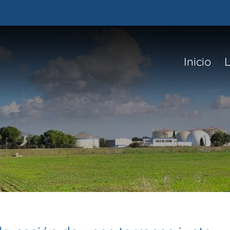
Inicio