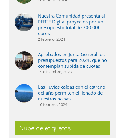
Nuestra Comunidad presenta al
PERTE Digital proyectos por un
presupuesto total de 700.000
euros
2 febrero, 2024
Aprobados en Junta General los
presupuestos para 2024, que no
contemplan subida de cuotas
19 diciembre, 2023
Las lluvias caídas con el estreno
del año permiten el llenado de
nuestras balsas
16 febrero, 2024
Nube de etiquetas