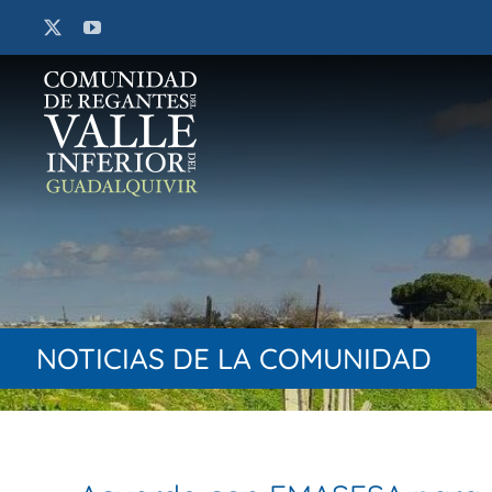
Saltar
al
contenido
NOTICIAS DE LA COMUNIDAD