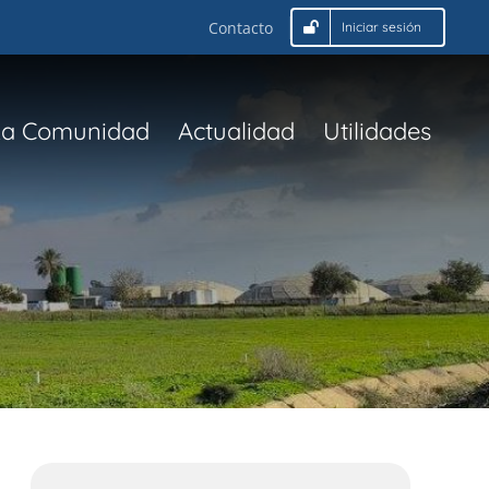
Contacto
Iniciar sesión
La Comunidad
Actualidad
Utilidades