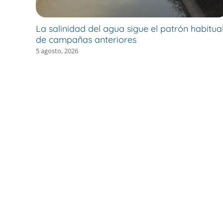
La salinidad del agua sigue el patrón habitua
de campañas anteriores
5 agosto, 2026