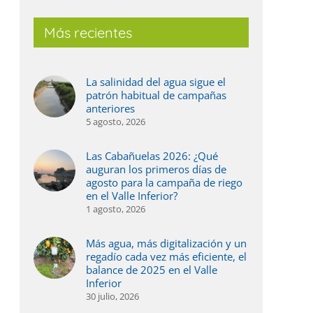
Más recientes
La salinidad del agua sigue el
patrón habitual de campañas
anteriores
5 agosto, 2026
Las Cabañuelas 2026: ¿Qué
auguran los primeros días de
agosto para la campaña de riego
en el Valle Inferior?
1 agosto, 2026
Más agua, más digitalización y un
regadío cada vez más eficiente, el
balance de 2025 en el Valle
Inferior
30 julio, 2026