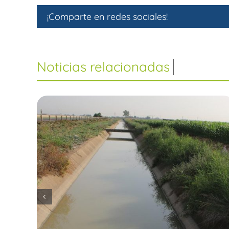
¡Comparte en redes sociales!