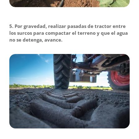
5. Por gravedad, realizar pasadas de tractor entre
los surcos para compactar el terreno y que el agua
no se detenga, avance.