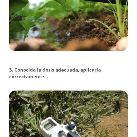
3. Conocida la dosis adecuada, aplicarla
correctamente…