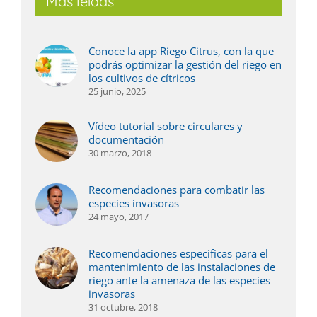
Más leídas
Conoce la app Riego Citrus, con la que
podrás optimizar la gestión del riego en
los cultivos de cítricos
25 junio, 2025
Vídeo tutorial sobre circulares y
documentación
30 marzo, 2018
Recomendaciones para combatir las
especies invasoras
24 mayo, 2017
Recomendaciones específicas para el
mantenimiento de las instalaciones de
riego ante la amenaza de las especies
invasoras
31 octubre, 2018