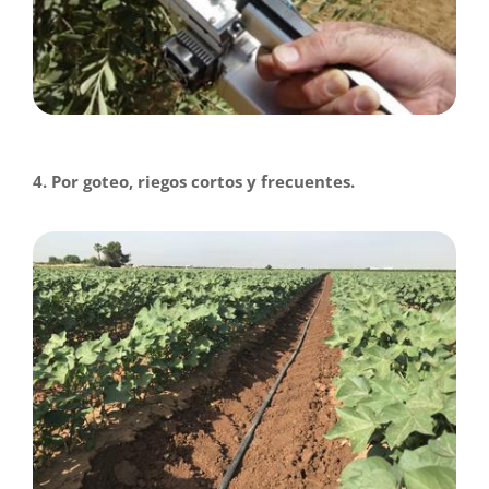
4. Por goteo, riegos cortos y frecuentes.