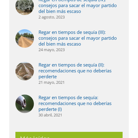
consejos para sacar el mayor partido
del bien más escaso
2 agosto, 2023
Regar en tiempos de sequía (III):
consejos para sacar el mayor partido
del bien más escaso
24 mayo, 2023
Regar en tiempos de sequía (II):
recomendaciones que no deberías
perderte
21 mayo, 2021
Regar en tiempos de sequía:
recomendaciones que no deberías
perderte (I)
30 abril, 2021