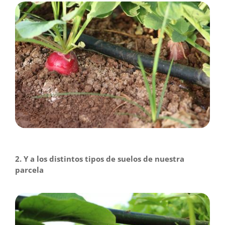
2. Y a los distintos tipos de suelos de nuestra
parcela