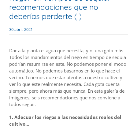
recomendaciones que no
deberías perderte (I)
30 abril, 2021
Dar a la planta el agua que necesita, y ni una gota más.
Todos los mandamientos del riego en tiempo de sequía
podrían resumirse en este. No podemos poner el modo
automático. No podemos basarnos en lo que hace el
vecino. Tenemos que estar atentos a nuestro cultivo y
ver lo que éste realmente necesita. Cada gota cuenta
siempre, pero ahora más que nunca. En esta galería de
imágenes, seis recomendaciones que nos conviene a
todos seguir:
1. Adecuar los riegos a las necesidades reales del
cultivo…