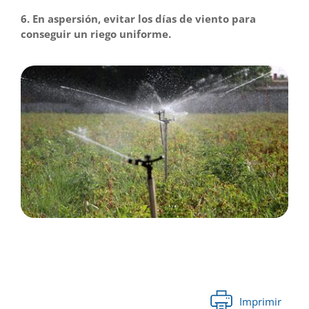
6. En aspersión, evitar los días de viento para
conseguir un riego uniforme.
Imprimir