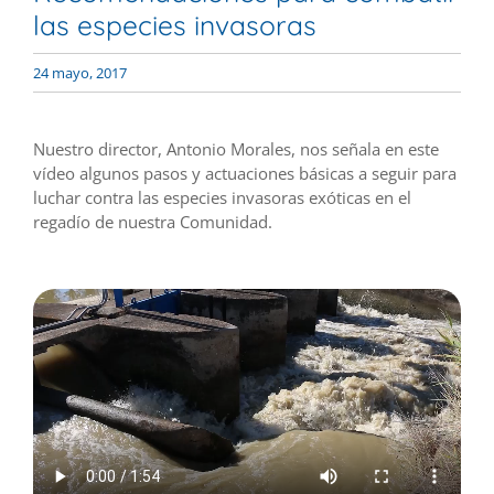
las especies invasoras
24 mayo, 2017
Nuestro director, Antonio Morales, nos señala en este
vídeo algunos pasos y actuaciones básicas a seguir para
luchar contra las especies invasoras exóticas en el
regadío de nuestra Comunidad.