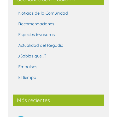
Noticias de la Comunidad
Recomendaciones
Especies invasoras
Actualidad del Regadío
¿Sabías que…?
Embalses
El tiempo
Más recientes