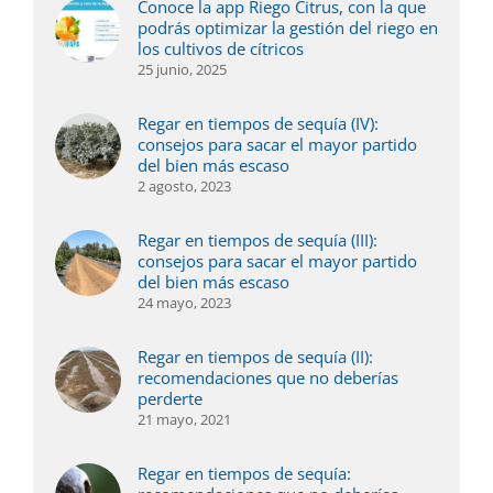
Conoce la app Riego Citrus, con la que
podrás optimizar la gestión del riego en
los cultivos de cítricos
25 junio, 2025
Regar en tiempos de sequía (IV):
consejos para sacar el mayor partido
del bien más escaso
2 agosto, 2023
Regar en tiempos de sequía (III):
consejos para sacar el mayor partido
del bien más escaso
24 mayo, 2023
Regar en tiempos de sequía (II):
recomendaciones que no deberías
perderte
21 mayo, 2021
Regar en tiempos de sequía: