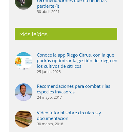
recomendaciones que no deberías
perderte (I)
30 abril, 2021
Más leídas
Conoce la app Riego Citrus, con la que
podrás optimizar la gestión del riego en
los cultivos de cítricos
25 junio, 2025
Recomendaciones para combatir las
especies invasoras
24 mayo, 2017
Vídeo tutorial sobre circulares y
documentación
30 marzo, 2018