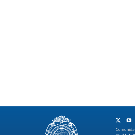
Comunidad 