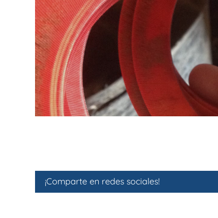
¡Comparte en redes sociales!