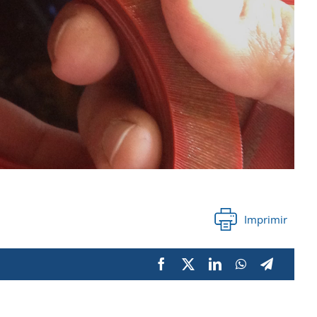
Imprimir