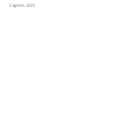
2 agosto, 2023
2