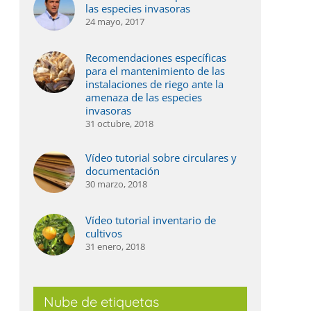
las especies invasoras
4 mayo, 2023
24 mayo, 2017
Recomendaciones específicas
para el mantenimiento de las
instalaciones de riego ante la
amenaza de las especies
invasoras
31 octubre, 2018
Vídeo tutorial sobre circulares y
documentación
30 marzo, 2018
Vídeo tutorial inventario de
cultivos
31 enero, 2018
Nube de etiquetas