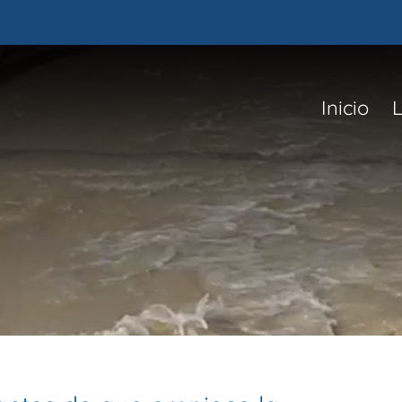
Inicio