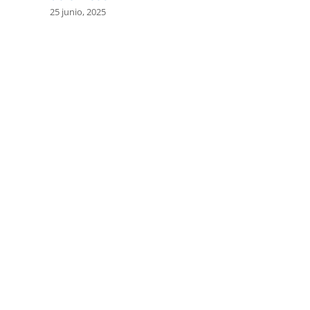
25 junio, 2025