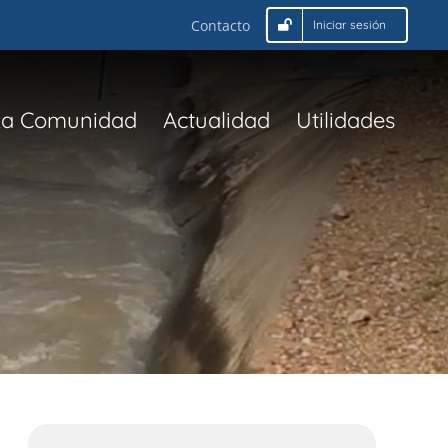
Contacto
Iniciar sesión
La Comunidad
Actualidad
Utilidades