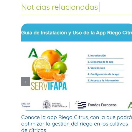
Conoce la app Riego Citrus, con la que podrá
optimizar la gestión del riego en los cultivos
de cítricos