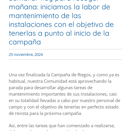
mañana: iniciamos la labor de
mantenimiento de las
instalaciones con el objetivo de
tenerlas a punto al inicio de la
campaña
25 noviembre, 2024
Una vez finalizada la Campaña de Riegos, y como ya es
habitual, nuestra Comunidad está aprovechando la
parada para desarrollar algunas tareas de
mantenimiento importantes de sus instalaciones, casi
en su totalidad llevadas a cabo por nuestro personal de
campo y con el objetivo de tenerlas en perfecto estado
de revista para la próxima campaña.
Así, entre las tareas que han comenzado a realizarse,