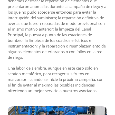
debemos destacar la reparación de elementos que
presentaron anomalías durante la campaña de riego y a
los que no pudo accederse entonces para evitar la
interrupción del suministro; la reparación definitiva de
averías que fueron reparadas de modo provisional con
el mismo motivo anterior; la limpieza del Canal
Principal, la puesta a punto de las estaciones de
bombeo; la limpieza de los cuadros eléctricos e
instrumentación; y la reparación o reemplazamiento de
algunos elementos deteriorados o con fallos en la red
de riego.
Una labor de siembra, aunque en este caso solo en
sentido metafórico, para recoger sus frutos en
marzo/abril cuando se inicie la próxima campaña, con
el fin de evitar al máximo las posibles incidencias
ofreciendo un mejor servicio a nuestros asociados.