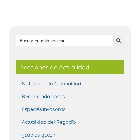
Botón de búsqueda
Buscar:
Secciones de Actualidad
Noticias de la Comunidad
Recomendaciones
Especies invasoras
Actualidad del Regadío
¿Sabías que…?