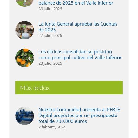
balance de 2025 en el Valle Inferior
30 julio, 2026
La Junta General aprueba las Cuentas
de 2025
27 julio, 2026
Los cítricos consolidan su posición
como principal cultivo del Valle Inferior
23 julio, 2026
Más leídas
Nuestra Comunidad presenta al PERTE
Digital proyectos por un presupuesto
total de 700.000 euros
2 febrero, 2024