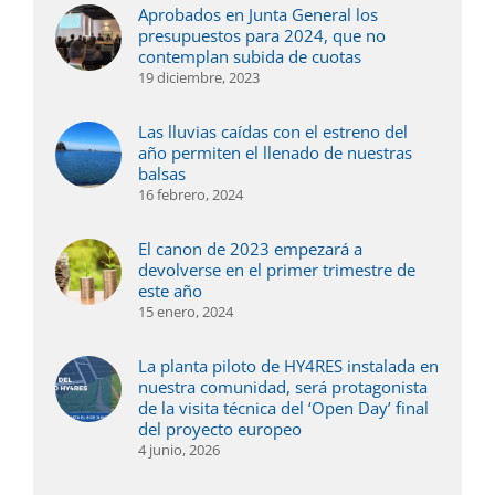
Aprobados en Junta General los
presupuestos para 2024, que no
contemplan subida de cuotas
19 diciembre, 2023
Las lluvias caídas con el estreno del
año permiten el llenado de nuestras
balsas
16 febrero, 2024
El canon de 2023 empezará a
devolverse en el primer trimestre de
este año
15 enero, 2024
La planta piloto de HY4RES instalada en
nuestra comunidad, será protagonista
de la visita técnica del ‘Open Day’ final
del proyecto europeo
4 junio, 2026