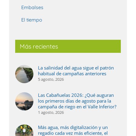
Embalses
El tiempo
Más recientes
La salinidad del agua sigue el patrón
habitual de campañas anteriores
5 agosto, 2026
Las Cabañuelas 2026: ¿Qué auguran
los primeros días de agosto para la
campaña de riego en el Valle Inferior?
1 agosto, 2026
Más agua, más digitalización y un
regadío cada vez más eficiente, el