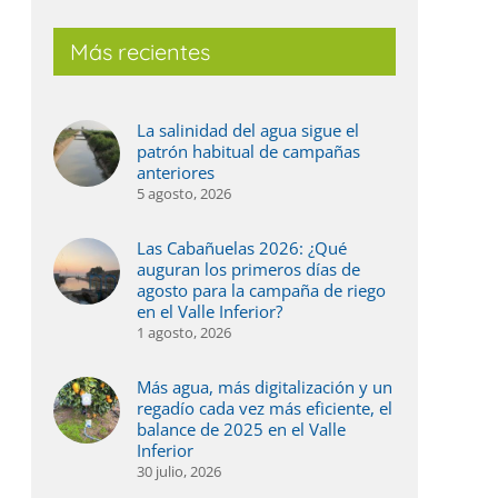
Más recientes
La salinidad del agua sigue el
patrón habitual de campañas
anteriores
5 agosto, 2026
Las Cabañuelas 2026: ¿Qué
auguran los primeros días de
agosto para la campaña de riego
en el Valle Inferior?
1 agosto, 2026
Más agua, más digitalización y un
regadío cada vez más eficiente, el
balance de 2025 en el Valle
Inferior
30 julio, 2026