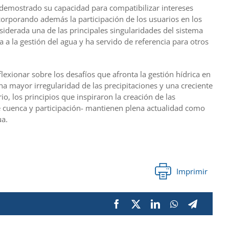
a demostrado su capacidad para compatibilizar intereses
orporando además la participación de los usuarios en los
iderada una de las principales singularidades del sistema
a a la gestión del agua y ha servido de referencia para otros
lexionar sobre los desafíos que afronta la gestión hídrica en
a mayor irregularidad de las precipitaciones y una creciente
io, los principios que inspiraron la creación de las
de cuenca y participación- mantienen plena actualidad como
ua.
Imprimir