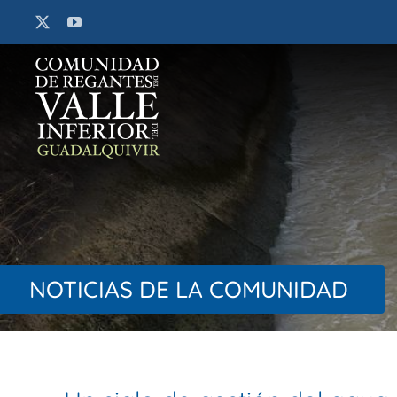
Saltar
al
contenido
NOTICIAS DE LA COMUNIDAD