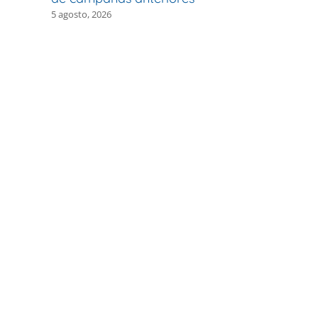
5 agosto, 2026