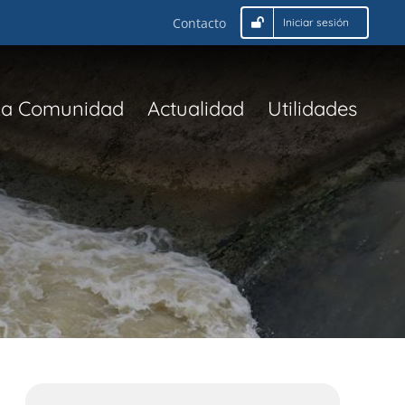
Contacto
Iniciar sesión
La Comunidad
Actualidad
Utilidades