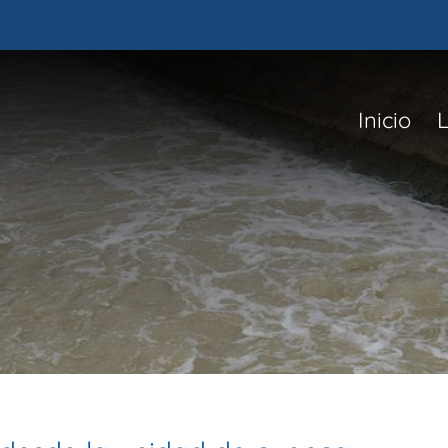
Inicio