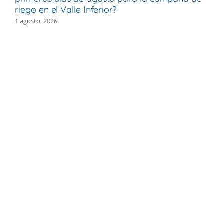
riego en el Valle Inferior?
e
1 agosto, 2026
30