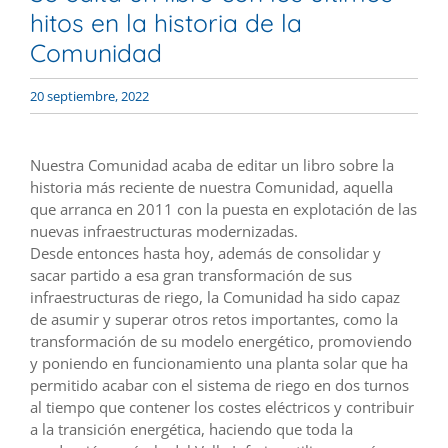
hitos en la historia de la
Comunidad
20 septiembre, 2022
Nuestra Comunidad acaba de editar un libro sobre la
historia más reciente de nuestra Comunidad, aquella
que arranca en 2011 con la puesta en explotación de las
nuevas infraestructuras modernizadas.
Desde entonces hasta hoy, además de consolidar y
sacar partido a esa gran transformación de sus
infraestructuras de riego, la Comunidad ha sido capaz
de asumir y superar otros retos importantes, como la
transformación de su modelo energético, promoviendo
y poniendo en funcionamiento una planta solar que ha
permitido acabar con el sistema de riego en dos turnos
al tiempo que contener los costes eléctricos y contribuir
a la transición energética, haciendo que toda la