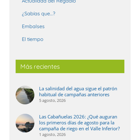
Actualidad del Regadío
¿Sabías que…?
Embalses
El tiempo
Más recientes
La salinidad del agua sigue el patrón
habitual de campañas anteriores
5 agosto, 2026
Las Cabañuelas 2026: ¿Qué auguran
los primeros días de agosto para la
campaña de riego en el Valle Inferior?
1 agosto, 2026