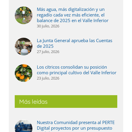
Más agua, más digitalización y un
regadío cada vez más eficiente, el
balance de 2025 en el Valle Inferior
30 julio, 2026
La Junta General aprueba las Cuentas
de 2025
27 julio, 2026
Los cítricos consolidan su posición
como principal cultivo del Valle Inferior
23 julio, 2026
Más leídas
Nuestra Comunidad presenta al PERTE
Digital proyectos por un presupuesto