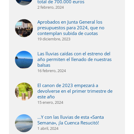
total de 700.000 euros
2 febrero, 2024
Aprobados en Junta General los
presupuestos para 2024, que no
contemplan subida de cuotas
19 diciembre, 2023
Las lluvias caídas con el estreno del
año permiten el llenado de nuestras
balsas
16 febrero, 2024
El canon de 2023 empezará a
devolverse en el primer trimestre de
este año
15 enero, 2024
…Y con las lluvias de esta «Santa
Semana», ¡la Cuenca Resucitó!
1 abril, 2024