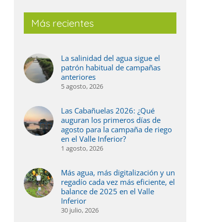
Más recientes
La salinidad del agua sigue el
patrón habitual de campañas
anteriores
5 agosto, 2026
Las Cabañuelas 2026: ¿Qué
auguran los primeros días de
agosto para la campaña de riego
en el Valle Inferior?
1 agosto, 2026
Más agua, más digitalización y un
regadío cada vez más eficiente, el
balance de 2025 en el Valle
Inferior
30 julio, 2026