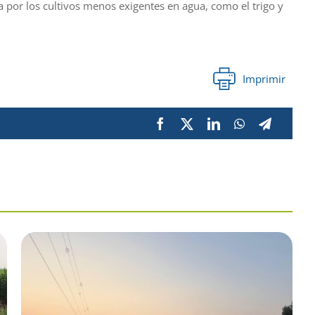
 por los cultivos menos exigentes en agua, como el trigo y
Imprimir