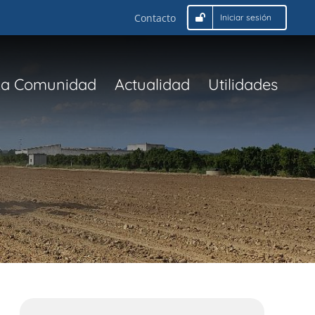
Contacto
Iniciar sesión
La Comunidad
Actualidad
Utilidades