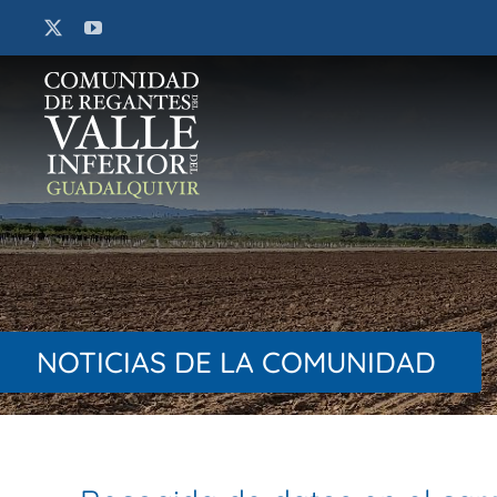
Saltar
al
contenido
NOTICIAS DE LA COMUNIDAD