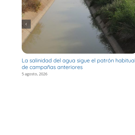
La salinidad del agua sigue el patrón habitua
de campañas anteriores
5 agosto, 2026