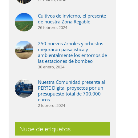
Cultivos de invierno, el presente
de nuestra Zona Regable
26 febrero, 2024
250 nuevos árboles y arbustos
mejorarán paisajística y
ambientalmente los entornos de
las estaciones de bombeo
30 enero, 2024
Nuestra Comunidad presenta al
PERTE Digital proyectos por un
presupuesto total de 700.000
euros
2 febrero, 2024
Nube de etiquetas