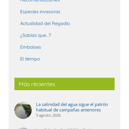
Especies invasoras
Actualidad del Regadío
¿Sabías que…?
Embalses
El tiempo
Más recientes
La salinidad del agua sigue el patrón
habitual de campañas anteriores
5 agosto, 2026