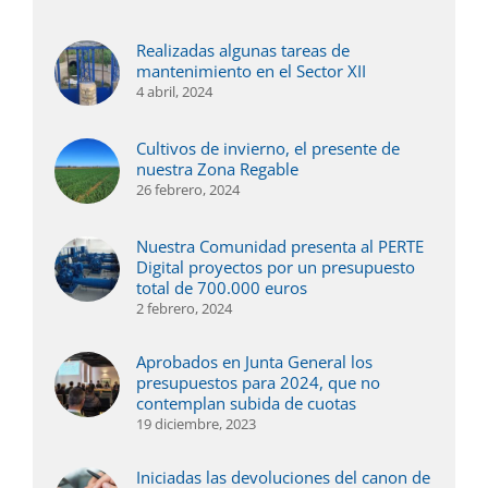
Realizadas algunas tareas de
mantenimiento en el Sector XII
4 abril, 2024
Cultivos de invierno, el presente de
nuestra Zona Regable
26 febrero, 2024
Nuestra Comunidad presenta al PERTE
Digital proyectos por un presupuesto
total de 700.000 euros
2 febrero, 2024
Aprobados en Junta General los
presupuestos para 2024, que no
contemplan subida de cuotas
19 diciembre, 2023
Iniciadas las devoluciones del canon de