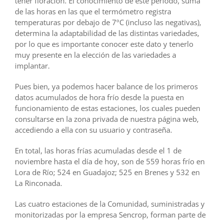
tener floración. El conocimiento de este periodo, suma
de las horas en las que el termómetro registra
temperaturas por debajo de 7ºC (incluso las negativas),
determina la adaptabilidad de las distintas variedades,
por lo que es importante conocer este dato y tenerlo
muy presente en la elección de las variedades a
implantar.
Pues bien, ya podemos hacer balance de los primeros
datos acumulados de hora frío desde la puesta en
funcionamiento de estas estaciones, los cuales pueden
consultarse en la zona privada de nuestra página web,
accediendo a ella con su usuario y contraseña.
En total, las horas frías acumuladas desde el 1 de
noviembre hasta el día de hoy, son de 559 horas frío en
Lora de Río; 524 en Guadajoz; 525 en Brenes y 532 en
La Rinconada.
Las cuatro estaciones de la Comunidad, suministradas y
monitorizadas por la empresa Sencrop, forman parte de