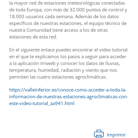
la mayor red de estaciones meteorológicas conectadas
de toda Europa, con más de 32.000 puntos de control y
18.000 usuarios cada semana. Además de los datos
específicos de nuestras estaciones, el equipo técnico de
nuestra Comunidad tiene acceso a los de otras
estaciones de esta red.
En el siguiente enlace puedes encontrar el video tutorial
en el que te explicamos los pasos a seguir para acceder
a la aplicación Irriweb y conocer los datos de lluvias,
temperatura, humedad, radiación y viento que nos
permiten las cuatro estaciones agroclimáticas.
https://valleinferior.es/conoce-como-acceder-a-toda-la-
informacion-de-nuestras-estaciones-agroclimaticas-con-
este-video-tutorial_aa941.html
Imprimir