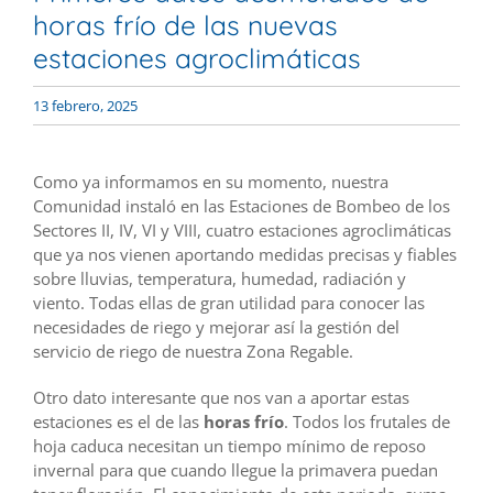
horas frío de las nuevas
estaciones agroclimáticas
13 febrero, 2025
Como ya informamos en su momento, nuestra
Comunidad instaló en las Estaciones de Bombeo de los
Sectores II, IV, VI y VIII, cuatro estaciones agroclimáticas
que ya nos vienen aportando medidas precisas y fiables
sobre lluvias, temperatura, humedad, radiación y
viento. Todas ellas de gran utilidad para conocer las
necesidades de riego y mejorar así la gestión del
servicio de riego de nuestra Zona Regable.
Otro dato interesante que nos van a aportar estas
estaciones es el de las
horas frío
. Todos los frutales de
hoja caduca necesitan un tiempo mínimo de reposo
invernal para que cuando llegue la primavera puedan