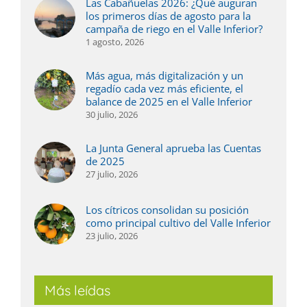
Las Cabañuelas 2026: ¿Qué auguran
los primeros días de agosto para la
campaña de riego en el Valle Inferior?
1 agosto, 2026
Más agua, más digitalización y un
regadío cada vez más eficiente, el
balance de 2025 en el Valle Inferior
30 julio, 2026
La Junta General aprueba las Cuentas
de 2025
27 julio, 2026
Los cítricos consolidan su posición
como principal cultivo del Valle Inferior
23 julio, 2026
Más leídas