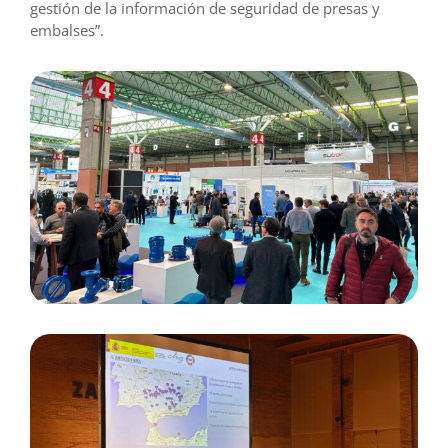
gestión de la información de seguridad de presas y
embalses”.