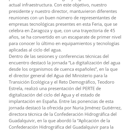
actual infraestructura. Con este objetivo, nuestro
presidente y nuestro director, mantuvieron diferentes
reuniones con un buen número de representantes de
empresas tecnológicas presentes en esta Feria, que se
celebra en Zaragoza y que, con una trayectoria de 45
años, se ha convertido en un escaparate de primer nivel
para conocer lo último en equipamientos y tecnologías
aplicadas al ciclo del agua.
Dentro de las sesiones y conferencias técnicas del
encuentro destacó la jornada “La digitalización del agua
desde los organismos de cuenca españoles”, en la que
el director general del Agua del Ministerio para la
Transición Ecológica y el Reto Demográfico, Teodoro
Estrela, realizó una presentación del PERTE de
digitalización del ciclo del Agua y el estado de
implantación en España. Entre las ponencias de esta
jornada destacó la ofrecida por Nuria Jiménez Gutiérrez,
directora técnica de la Confederación Hidrográfica del
Guadalquivir, en la que abordó la “Aplicación de la
Confederación Hidrográfica del Guadalquivir para la