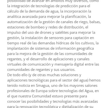
posibilidad de avanzar en ámbitos muy diversos, como
la integración de tecnologías de predicción para el
cálculo de la demanda de agua, la incorporación la
analítica avanzada para mejorar la planificación, la
automatización de la gestión de canales de riego, balsas,
estaciones de bombeo y redes de distribución, el
impulso del uso de drones y satélites para mejorar la
gestión, la instalación de sensores para captación en
tiempo real de las demandas hídricas de los cultivos, la
implantación de sistemas de información geográfica
para la mejora de la gestión de las comunidades de
regantes, y el desarrollo de aplicaciones y canales
virtuales de comunicación y mensajería digital entre las
comunidades de regantes y sus usuarios.
De todo ello (y de otras muchas soluciones y
aplicaciones tecnológicas para el sector del agua) hemos
tenido noticia en Smagua, uno de los mayores salones
profesionales de Europa sobre tecnologías del Agua, en
el que nuestra Comunidad estuvo presente para
conocer las posibilidades y tecnologías más avanzadas
para la renovación tecnológica y digitalización de su