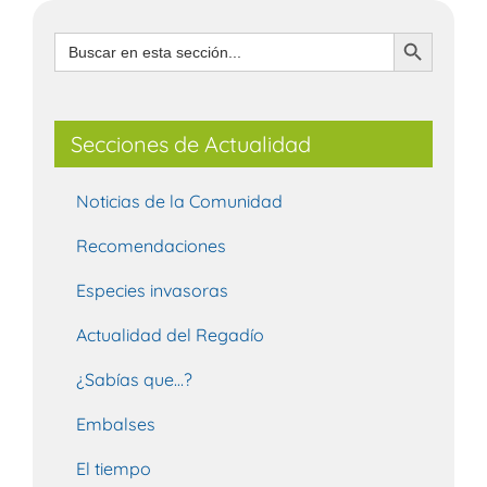
Botón de búsqueda
Buscar:
Secciones de Actualidad
Noticias de la Comunidad
Recomendaciones
Especies invasoras
Actualidad del Regadío
¿Sabías que…?
Embalses
El tiempo