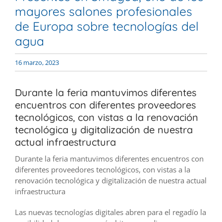
mayores salones profesionales
de Europa sobre tecnologías del
agua
16 marzo, 2023
Durante la feria mantuvimos diferentes
encuentros con diferentes proveedores
tecnológicos, con vistas a la renovación
tecnológica y digitalización de nuestra
actual infraestructura
Durante la feria mantuvimos diferentes encuentros con
diferentes proveedores tecnológicos, con vistas a la
renovación tecnológica y digitalización de nuestra actual
infraestructura
Las nuevas tecnologías digitales abren para el regadío la