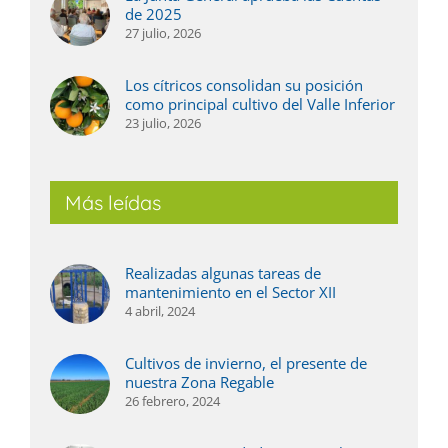
de 2025
27 julio, 2026
Los cítricos consolidan su posición
como principal cultivo del Valle Inferior
23 julio, 2026
Más leídas
Realizadas algunas tareas de
mantenimiento en el Sector XII
4 abril, 2024
Cultivos de invierno, el presente de
nuestra Zona Regable
26 febrero, 2024