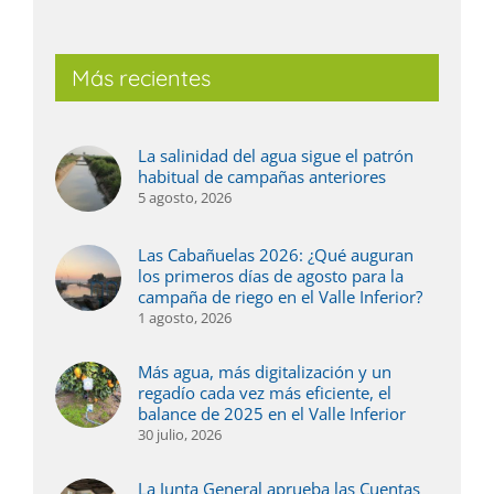
Más recientes
La salinidad del agua sigue el patrón
habitual de campañas anteriores
5 agosto, 2026
Las Cabañuelas 2026: ¿Qué auguran
los primeros días de agosto para la
campaña de riego en el Valle Inferior?
1 agosto, 2026
Más agua, más digitalización y un
regadío cada vez más eficiente, el
balance de 2025 en el Valle Inferior
30 julio, 2026
La Junta General aprueba las Cuentas