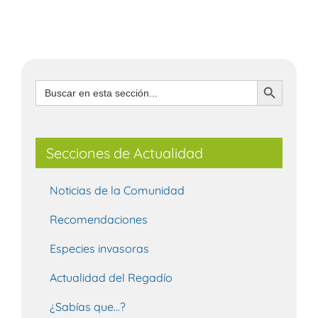
Botón de búsqueda
Buscar:
Secciones de Actualidad
Noticias de la Comunidad
Recomendaciones
Especies invasoras
Actualidad del Regadío
¿Sabías que…?