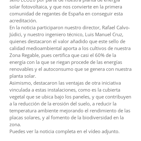
solar fotovoltaica, y que nos convierte en la primera
comunidad de regantes de España en conseguir esta
acreditación.
En la noticia participaron nuestro director, Rafael Calvo-
Júdici, y nuestro ingeniero técnico, Luis Manuel Cruz,
quienes destacaron el valor añadido que este sello de
calidad medioambiental aporta a los cultivos de nuestra
Zona Regable, pues certifica que casi el 60% de la
energía con la que se riegan procede de las energías
renovables y el autoconsumo que se genera con nuestra
planta solar.
Asimismo, destacaron las ventajas de otra iniciativa
vinculada a estas instalaciones, como es la cubierta
vegetal que se ubica bajo los paneles, y que contribuyen
a la reducción de la erosión del suelo, a reducir la
temperatura ambiente mejorando el rendimiento de las
placas solares, y al fomento de la biodiversidad en la
zona.
Puedes ver la noticia completa en el vídeo adjunto.