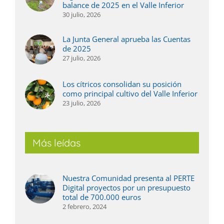
balance de 2025 en el Valle Inferior
30 julio, 2026
La Junta General aprueba las Cuentas
de 2025
27 julio, 2026
Los cítricos consolidan su posición
como principal cultivo del Valle Inferior
23 julio, 2026
Más leídas
Nuestra Comunidad presenta al PERTE
Digital proyectos por un presupuesto
total de 700.000 euros
2 febrero, 2024