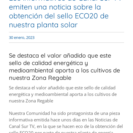
emiten una noticia sobre la
obtención del sello ECO20 de
nuestra planta solar
30 enero, 2023
Se destaca el valor añadido que este
sello de calidad energética y
medioambiental aporta a los cultivos de
nuestra Zona Regable
Se destaca el valor añadido que este sello de calidad
energética y medioambiental aporta a los cultivos de
nuestra Zona Regable
Nuestra Comunidad ha sido protagonista de una pieza
informativa emitida hace unos días en las Noticias de
Canal Sur TV, en la que se hacen eco de la obtención del
sello ECO20 por parte de nuestra planta de energía