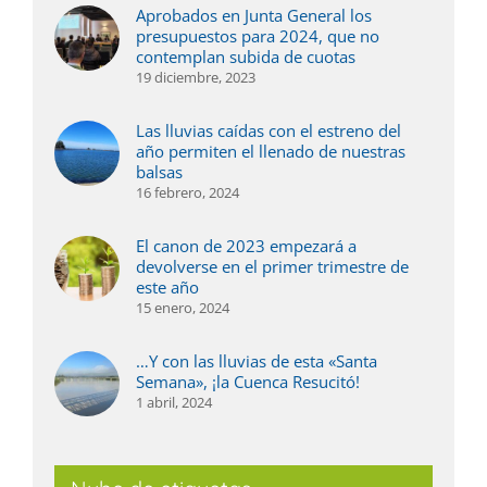
Aprobados en Junta General los
presupuestos para 2024, que no
contemplan subida de cuotas
19 diciembre, 2023
Las lluvias caídas con el estreno del
año permiten el llenado de nuestras
balsas
16 febrero, 2024
El canon de 2023 empezará a
devolverse en el primer trimestre de
este año
15 enero, 2024
…Y con las lluvias de esta «Santa
Semana», ¡la Cuenca Resucitó!
1 abril, 2024