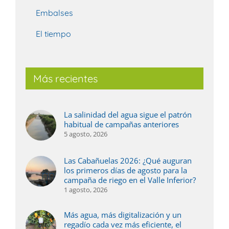
Embalses
El tiempo
Más recientes
La salinidad del agua sigue el patrón
habitual de campañas anteriores
5 agosto, 2026
Las Cabañuelas 2026: ¿Qué auguran
los primeros días de agosto para la
campaña de riego en el Valle Inferior?
1 agosto, 2026
Más agua, más digitalización y un
regadío cada vez más eficiente, el