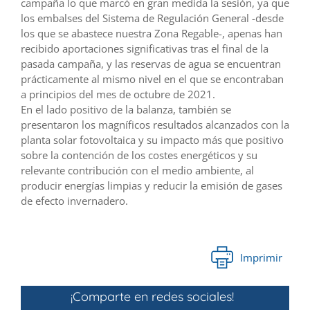
campaña lo que marcó en gran medida la sesión, ya que
los embalses del Sistema de Regulación General -desde
los que se abastece nuestra Zona Regable-, apenas han
recibido aportaciones significativas tras el final de la
pasada campaña, y las reservas de agua se encuentran
prácticamente al mismo nivel en el que se encontraban
a principios del mes de octubre de 2021.
En el lado positivo de la balanza, también se
presentaron los magníficos resultados alcanzados con la
planta solar fotovoltaica y su impacto más que positivo
sobre la contención de los costes energéticos y su
relevante contribución con el medio ambiente, al
producir energías limpias y reducir la emisión de gases
de efecto invernadero.
Imprimir
¡Comparte en redes sociales!