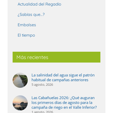
Actualidad del Regadío
¿Sabías que…?
Embalses
El tiempo
Más recientes
La salinidad del agua sigue el patrón
habitual de campañas anteriores
5 agosto, 2026
Las Cabañuelas 2026: ¿Qué auguran
los primeros días de agosto para la
campaña de riego en el Valle Inferior?
1 agosto, 2026