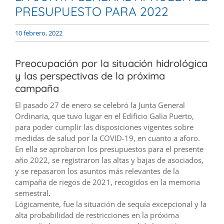
PRESUPUESTO PARA 2022
10 febrero, 2022
Preocupación por la situación hidrológica
y las perspectivas de la próxima
campaña
El pasado 27 de enero se celebró la Junta General
Ordinaria, que tuvo lugar en el Edificio Galia Puerto,
para poder cumplir las disposiciones vigentes sobre
medidas de salud por la COVID-19, en cuanto a aforo.
En ella se aprobaron los presupuestos para el presente
año 2022, se registraron las altas y bajas de asociados,
y se repasaron los asuntos más relevantes de la
campaña de riegos de 2021, recogidos en la memoria
semestral.
Lógicamente, fue la situación de sequía excepcional y la
alta probabilidad de restricciones en la próxima