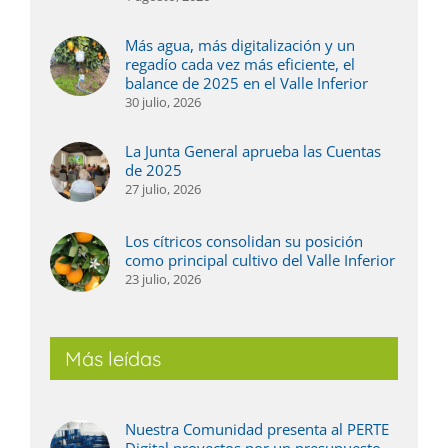
Más agua, más digitalización y un
regadío cada vez más eficiente, el
balance de 2025 en el Valle Inferior
30 julio, 2026
La Junta General aprueba las Cuentas
de 2025
27 julio, 2026
Los cítricos consolidan su posición
como principal cultivo del Valle Inferior
23 julio, 2026
Más leídas
Nuestra Comunidad presenta al PERTE