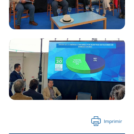
Imprimir