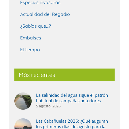
Especies invasoras
Actualidad del Regadío
¿Sabías que…?
Embalses
El tiempo
Más recientes
La salinidad del agua sigue el patrón
habitual de campañas anteriores
5 agosto, 2026
Las Cabañuelas 2026: ¿Qué auguran
los primeros días de agosto para la