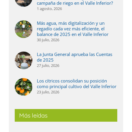
campaña de riego en el Valle Inferior?
1 agosto, 2026
Más agua, más digitalización y un
regadío cada vez más eficiente, el
balance de 2025 en el Valle Inferior
30 julio, 2026
La Junta General aprueba las Cuentas
de 2025
27 julio, 2026
Los cítricos consolidan su posición
como principal cultivo del Valle Inferior
23 julio, 2026
Más leídas