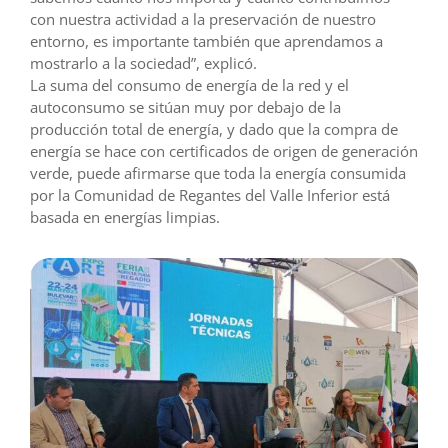
con nuestra actividad a la preservación de nuestro
entorno, es importante también que aprendamos a
mostrarlo a la sociedad”, explicó.
La suma del consumo de energía de la red y el
autoconsumo se sitúan muy por debajo de la
producción total de energía, y dado que la compra de
energía se hace con certificados de origen de generación
verde, puede afirmarse que toda la energía consumida
por la Comunidad de Regantes del Valle Inferior está
basada en energías limpias.