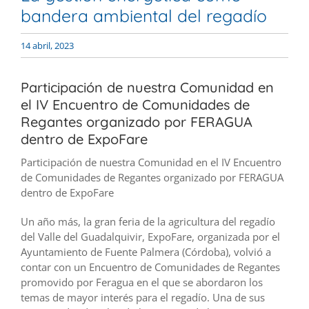
bandera ambiental del regadío
14 abril, 2023
Participación de nuestra Comunidad en
el IV Encuentro de Comunidades de
Regantes organizado por FERAGUA
dentro de ExpoFare
Participación de nuestra Comunidad en el IV Encuentro
de Comunidades de Regantes organizado por FERAGUA
dentro de ExpoFare
Un año más, la gran feria de la agricultura del regadío
del Valle del Guadalquivir, ExpoFare, organizada por el
Ayuntamiento de Fuente Palmera (Córdoba), volvió a
contar con un Encuentro de Comunidades de Regantes
promovido por Feragua en el que se abordaron los
temas de mayor interés para el regadío. Una de sus