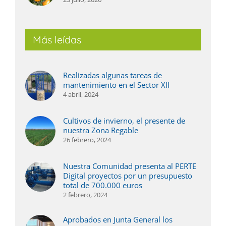
Más leídas
Realizadas algunas tareas de
mantenimiento en el Sector XII
4 abril, 2024
Cultivos de invierno, el presente de
nuestra Zona Regable
26 febrero, 2024
Nuestra Comunidad presenta al PERTE
Digital proyectos por un presupuesto
total de 700.000 euros
2 febrero, 2024
Aprobados en Junta General los