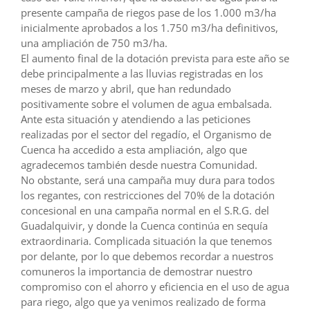
presente campaña de riegos pase de los 1.000 m3/ha
inicialmente aprobados a los 1.750 m3/ha definitivos,
una ampliación de 750 m3/ha.
El aumento final de la dotación prevista para este año se
debe principalmente a las lluvias registradas en los
meses de marzo y abril, que han redundado
positivamente sobre el volumen de agua embalsada.
Ante esta situación y atendiendo a las peticiones
realizadas por el sector del regadío, el Organismo de
Cuenca ha accedido a esta ampliación, algo que
agradecemos también desde nuestra Comunidad.
No obstante, será una campaña muy dura para todos
los regantes, con restricciones del 70% de la dotación
concesional en una campaña normal en el S.R.G. del
Guadalquivir, y donde la Cuenca continúa en sequía
extraordinaria. Complicada situación la que tenemos
por delante, por lo que debemos recordar a nuestros
comuneros la importancia de demostrar nuestro
compromiso con el ahorro y eficiencia en el uso de agua
para riego, algo que ya venimos realizado de forma