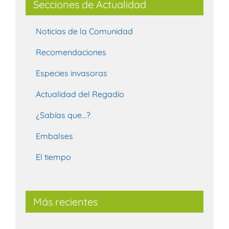
Secciones de Actualidad
Noticias de la Comunidad
Recomendaciones
Especies invasoras
Actualidad del Regadío
¿Sabías que…?
Embalses
El tiempo
Más recientes