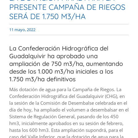
PRESENTE CAMPAÑA DE RIEGOS
SERÁ DE 1.750 M3/HA
11 mayo, 2022
La Confederación Hidrográfica del
Guadalquivir ha aprobado una
ampliación de 750 m3/ha, aumentando
desde los 1.000 m3/ha iniciales a los
1.750 m3/ha definitivos
Más dotación de agua para la Campaña de Riegos. La
Confederación Hidrográfica del Guadalquivir (CHG), en
la sesión de la Comisión de Desembalse celebrada en el
día de hoy, ha ampliado el volumen a desembalsar en el
Sistema de Regulación General, pasando de los 450
hm3, inicialmente aprobados en su sesión de febrero,
hasta los 600 hm3. Esta ampliación supondrá, para el
caso del Valle Inferior, que la dotación de agua para la