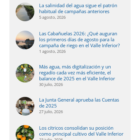
La salinidad del agua sigue el patrón
habitual de campañas anteriores
5 agosto, 2026
Las Cabañuelas 2026: ¿Qué auguran
los primeros días de agosto para la
campaña de riego en el Valle Inferior?
1 agosto, 2026
Más agua, más digitalización y un
regadío cada vez más eficiente, el
balance de 2025 en el Valle Inferior
30 julio, 2026
La Junta General aprueba las Cuentas
de 2025
27 julio, 2026
Los cítricos consolidan su posición
como principal cultivo del Valle Inferior
23 julio, 2026