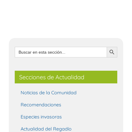
Botón de búsqueda
Buscar:
Secciones de Actualidad
Noticias de la Comunidad
Recomendaciones
Especies invasoras
Actualidad del Regadío