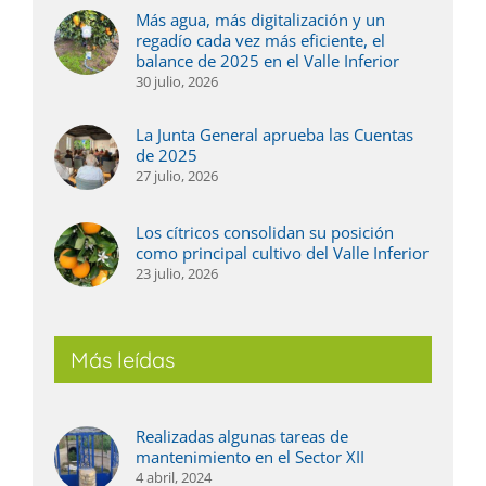
Más agua, más digitalización y un
regadío cada vez más eficiente, el
balance de 2025 en el Valle Inferior
30 julio, 2026
La Junta General aprueba las Cuentas
de 2025
27 julio, 2026
Los cítricos consolidan su posición
como principal cultivo del Valle Inferior
23 julio, 2026
Más leídas
Realizadas algunas tareas de
mantenimiento en el Sector XII
4 abril, 2024