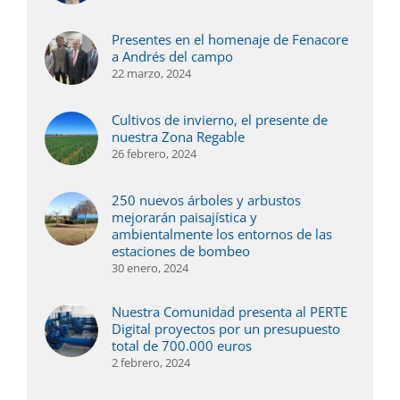
Presentes en el homenaje de Fenacore
a Andrés del campo
22 marzo, 2024
Cultivos de invierno, el presente de
nuestra Zona Regable
26 febrero, 2024
250 nuevos árboles y arbustos
mejorarán paisajística y
ambientalmente los entornos de las
estaciones de bombeo
30 enero, 2024
Nuestra Comunidad presenta al PERTE
Digital proyectos por un presupuesto
total de 700.000 euros
2 febrero, 2024