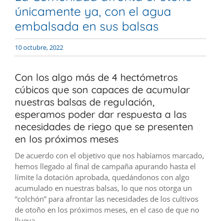
únicamente ya, con el agua
embalsada en sus balsas
10 octubre, 2022
Con los algo más de 4 hectómetros
cúbicos que son capaces de acumular
nuestras balsas de regulación,
esperamos poder dar respuesta a las
necesidades de riego que se presenten
en los próximos meses
De acuerdo con el objetivo que nos habíamos marcado,
hemos llegado al final de campaña apurando hasta el
límite la dotación aprobada, quedándonos con algo
acumulado en nuestras balsas, lo que nos otorga un
“colchón” para afrontar las necesidades de los cultivos
de otoño en los próximos meses, en el caso de que no
llueva.