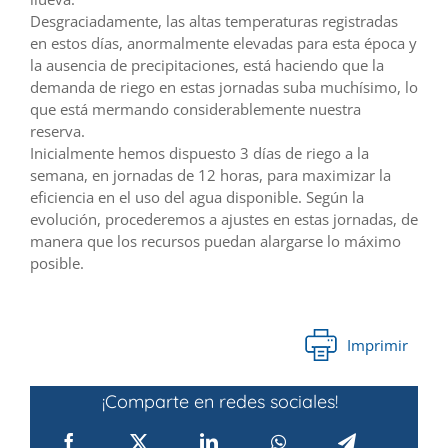
Desgraciadamente, las altas temperaturas registradas
en estos días, anormalmente elevadas para esta época y
la ausencia de precipitaciones, está haciendo que la
demanda de riego en estas jornadas suba muchísimo, lo
que está mermando considerablemente nuestra
reserva.
Inicialmente hemos dispuesto 3 días de riego a la
semana, en jornadas de 12 horas, para maximizar la
eficiencia en el uso del agua disponible. Según la
evolución, procederemos a ajustes en estas jornadas, de
manera que los recursos puedan alargarse lo máximo
posible.
Imprimir
¡Comparte en redes sociales!