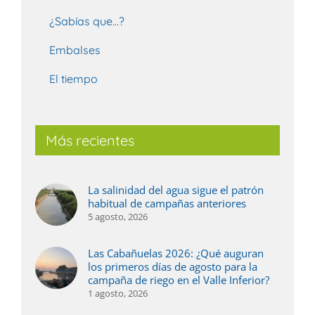
¿Sabías que…?
Embalses
El tiempo
Más recientes
La salinidad del agua sigue el patrón
habitual de campañas anteriores
5 agosto, 2026
Las Cabañuelas 2026: ¿Qué auguran
los primeros días de agosto para la
campaña de riego en el Valle Inferior?
1 agosto, 2026