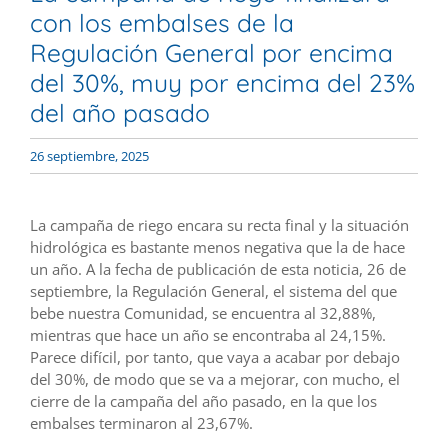
con los embalses de la
Regulación General por encima
del 30%, muy por encima del 23%
del año pasado
26 septiembre, 2025
La campaña de riego encara su recta final y la situación
hidrológica es bastante menos negativa que la de hace
un año. A la fecha de publicación de esta noticia, 26 de
septiembre, la Regulación General, el sistema del que
bebe nuestra Comunidad, se encuentra al 32,88%,
mientras que hace un año se encontraba al 24,15%.
Parece difícil, por tanto, que vaya a acabar por debajo
del 30%, de modo que se va a mejorar, con mucho, el
cierre de la campaña del año pasado, en la que los
embalses terminaron al 23,67%.