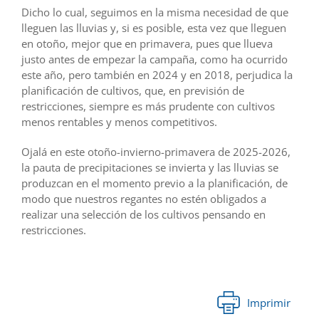
Dicho lo cual, seguimos en la misma necesidad de que
lleguen las lluvias y, si es posible, esta vez que lleguen
en otoño, mejor que en primavera, pues que llueva
justo antes de empezar la campaña, como ha ocurrido
este año, pero también en 2024 y en 2018, perjudica la
planificación de cultivos, que, en previsión de
restricciones, siempre es más prudente con cultivos
menos rentables y menos competitivos.
Ojalá en este otoño-invierno-primavera de 2025-2026,
la pauta de precipitaciones se invierta y las lluvias se
produzcan en el momento previo a la planificación, de
modo que nuestros regantes no estén obligados a
realizar una selección de los cultivos pensando en
restricciones.
Imprimir