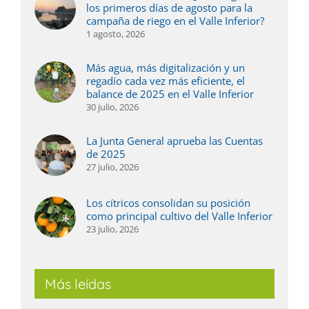
los primeros días de agosto para la
campaña de riego en el Valle Inferior?
1 agosto, 2026
Más agua, más digitalización y un
regadío cada vez más eficiente, el
balance de 2025 en el Valle Inferior
30 julio, 2026
La Junta General aprueba las Cuentas
de 2025
27 julio, 2026
Los cítricos consolidan su posición
como principal cultivo del Valle Inferior
23 julio, 2026
Más leídas