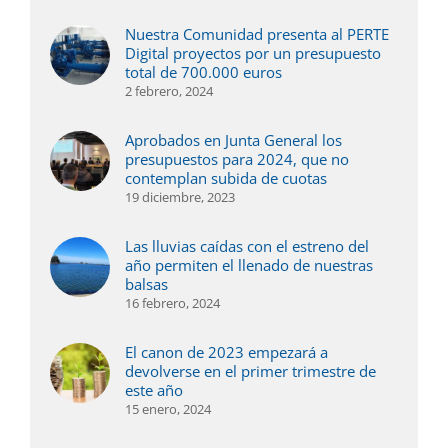
Nuestra Comunidad presenta al PERTE
Digital proyectos por un presupuesto
total de 700.000 euros
2 febrero, 2024
Aprobados en Junta General los
presupuestos para 2024, que no
contemplan subida de cuotas
19 diciembre, 2023
Las lluvias caídas con el estreno del
año permiten el llenado de nuestras
balsas
16 febrero, 2024
El canon de 2023 empezará a
devolverse en el primer trimestre de
este año
15 enero, 2024