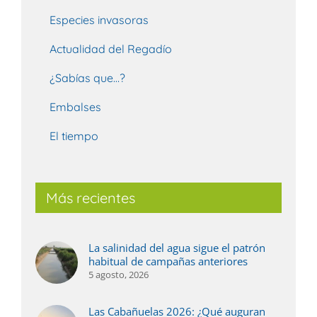
Especies invasoras
Actualidad del Regadío
¿Sabías que…?
Embalses
El tiempo
Más recientes
La salinidad del agua sigue el patrón
habitual de campañas anteriores
5 agosto, 2026
Las Cabañuelas 2026: ¿Qué auguran