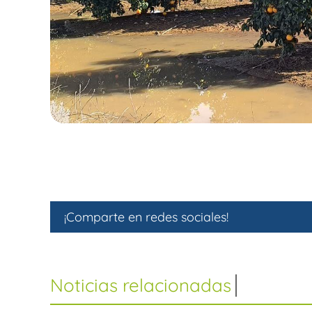
¡Comparte en redes sociales!