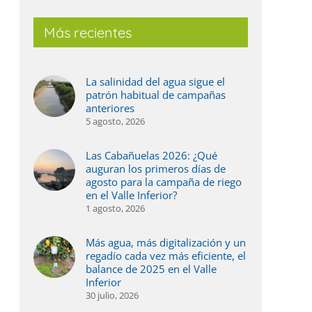
Más recientes
La salinidad del agua sigue el
patrón habitual de campañas
anteriores
5 agosto, 2026
Las Cabañuelas 2026: ¿Qué
auguran los primeros días de
agosto para la campaña de riego
en el Valle Inferior?
1 agosto, 2026
Más agua, más digitalización y un
regadío cada vez más eficiente, el
balance de 2025 en el Valle
Inferior
30 julio, 2026