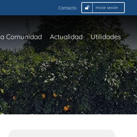
Contacto
Iniciar sesión
La Comunidad
Actualidad
Utilidades