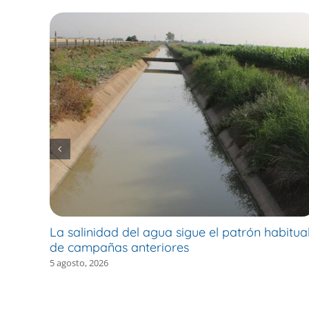
La salinidad del agua sigue el patrón habitua
de campañas anteriores
5 agosto, 2026