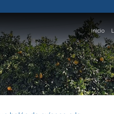
Inicio