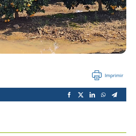
Imprimir