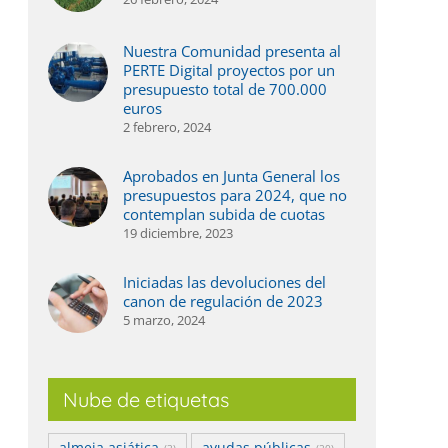
Nuestra Comunidad presenta al
PERTE Digital proyectos por un
presupuesto total de 700.000
euros
2 febrero, 2024
Aprobados en Junta General los
presupuestos para 2024, que no
contemplan subida de cuotas
19 diciembre, 2023
Iniciadas las devoluciones del
canon de regulación de 2023
5 marzo, 2024
Nube de etiquetas