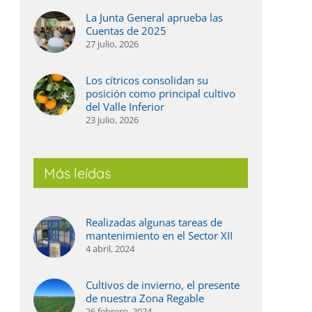
La Junta General aprueba las
Cuentas de 2025
27 julio, 2026
Los cítricos consolidan su
posición como principal cultivo
del Valle Inferior
23 julio, 2026
Más leídas
Realizadas algunas tareas de
mantenimiento en el Sector XII
4 abril, 2024
Cultivos de invierno, el presente
de nuestra Zona Regable
26 febrero, 2024