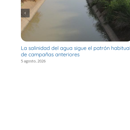
La salinidad del agua sigue el patrón habitua
de campañas anteriores
5 agosto, 2026