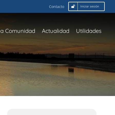
Contacto
Iniciar sesión
La Comunidad
Actualidad
Utilidades