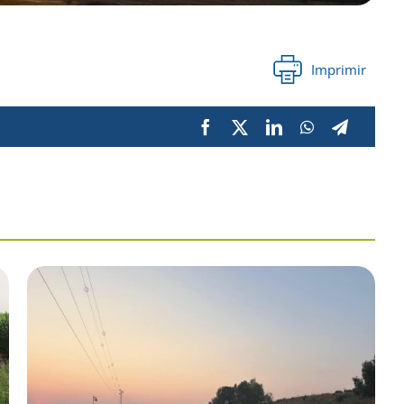
Imprimir