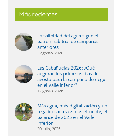
Más recientes
La salinidad del agua sigue el
patrón habitual de campañas
anteriores
5 agosto, 2026
Las Cabañuelas 2026: ¿Qué
auguran los primeros días de
agosto para la campaña de riego
en el Valle Inferior?
1 agosto, 2026
Más agua, más digitalización y un
regadío cada vez más eficiente, el
balance de 2025 en el Valle
Inferior
30 julio, 2026