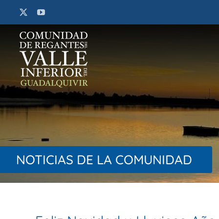
Saltar
al
contenido
NOTICIAS DE LA COMUNIDAD