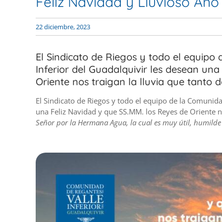
Feliz Navidad y Lluvioso Añ
22 diciembre, 2023
El Sindicato de Riegos y todo el equipo
Inferior del Guadalquivir les desean un
Oriente nos traigan la lluvia que tanto 
El Sindicato de Riegos y todo el equipo de la Comunida
una Feliz Navidad y que SS.MM. los Reyes de Oriente n
Señor por la Hermana Agua, la cual es muy útil, humilde y