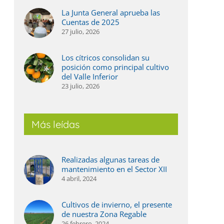
La Junta General aprueba las
Cuentas de 2025
27 julio, 2026
Los cítricos consolidan su
posición como principal cultivo
del Valle Inferior
23 julio, 2026
Más leídas
Realizadas algunas tareas de
mantenimiento en el Sector XII
4 abril, 2024
Cultivos de invierno, el presente
de nuestra Zona Regable
26 febrero, 2024