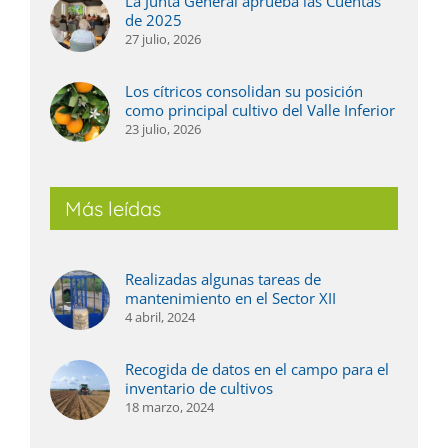
La Junta General aprueba las Cuentas
de 2025
27 julio, 2026
Los cítricos consolidan su posición
como principal cultivo del Valle Inferior
23 julio, 2026
Más leídas
Realizadas algunas tareas de
mantenimiento en el Sector XII
4 abril, 2024
Recogida de datos en el campo para el
inventario de cultivos
18 marzo, 2024