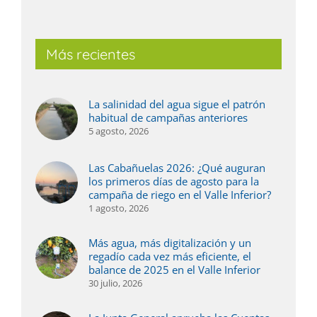
Más recientes
La salinidad del agua sigue el patrón
habitual de campañas anteriores
5 agosto, 2026
Las Cabañuelas 2026: ¿Qué auguran
los primeros días de agosto para la
campaña de riego en el Valle Inferior?
1 agosto, 2026
Más agua, más digitalización y un
regadío cada vez más eficiente, el
balance de 2025 en el Valle Inferior
30 julio, 2026