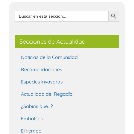
Botón de búsqueda
Buscar:
Secciones de Actualidad
Noticias de la Comunidad
Recomendaciones
Especies invasoras
Actualidad del Regadío
¿Sabías que…?
Embalses
El tiempo