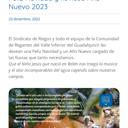
Nuevo 2023
23 diciembre, 2022
El Sindicato de Riegos y todo el equipo de la Comunidad
de Regantes del Valle Inferior del Guadalquivir les
desean una Feliz Navidad y un Año Nuevo cargado de
las lluvias que tanto necesitamos.
Que el Niño Jesús que nació en Belén nos traiga la música
y el olor incomparables del agua cayendo sobre nuestros
campos.