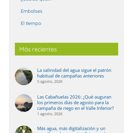
Embalses
El tiempo
Más recientes
La salinidad del agua sigue el patrón
habitual de campañas anteriores
5 agosto, 2026
Las Cabañuelas 2026: ¿Qué auguran
los primeros días de agosto para la
campaña de riego en el Valle Inferior?
1 agosto, 2026
Más agua, más digitalización y un