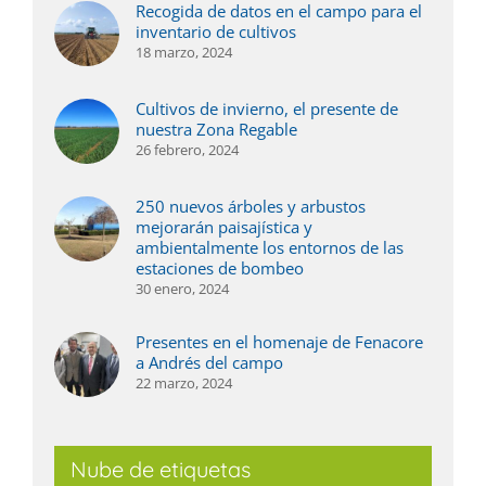
Recogida de datos en el campo para el
inventario de cultivos
18 marzo, 2024
Cultivos de invierno, el presente de
nuestra Zona Regable
26 febrero, 2024
250 nuevos árboles y arbustos
mejorarán paisajística y
ambientalmente los entornos de las
estaciones de bombeo
30 enero, 2024
Presentes en el homenaje de Fenacore
a Andrés del campo
22 marzo, 2024
Nube de etiquetas