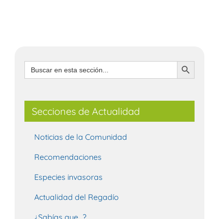
Botón de búsqueda
Buscar:
Secciones de Actualidad
Noticias de la Comunidad
Recomendaciones
Especies invasoras
Actualidad del Regadío
¿Sabías que…?