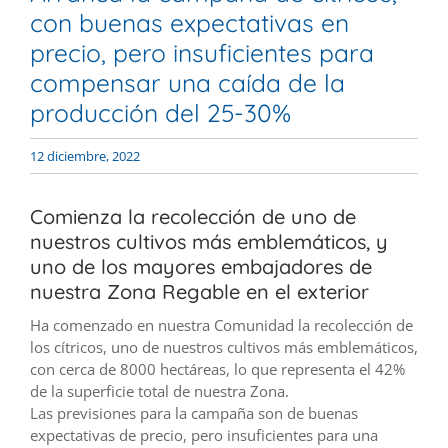
con buenas expectativas en
precio, pero insuficientes para
compensar una caída de la
producción del 25-30%
12 diciembre, 2022
Comienza la recolección de uno de
nuestros cultivos más emblemáticos, y
uno de los mayores embajadores de
nuestra Zona Regable en el exterior
Ha comenzado en nuestra Comunidad la recolección de
los cítricos, uno de nuestros cultivos más emblemáticos,
con cerca de 8000 hectáreas, lo que representa el 42%
de la superficie total de nuestra Zona.
Las previsiones para la campaña son de buenas
expectativas de precio, pero insuficientes para una