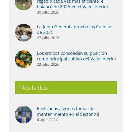
regadío cada vez más eficiente, el
balance de 2025 en el Valle Inferior
30 julio, 2026
La Junta General aprueba las Cuentas
de 2025
27 julio, 2026
Los cítricos consolidan su posición
como principal cultivo del Valle Inferior
23 julio, 2026
Más leídas
Realizadas algunas tareas de
mantenimiento en el Sector XII
4 abril, 2024