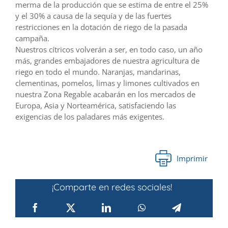
merma de la producción que se estima de entre el 25%
y el 30% a causa de la sequía y de las fuertes
restricciones en la dotación de riego de la pasada
campaña.
Nuestros cítricos volverán a ser, en todo caso, un año
más, grandes embajadores de nuestra agricultura de
riego en todo el mundo. Naranjas, mandarinas,
clementinas, pomelos, limas y limones cultivados en
nuestra Zona Regable acabarán en los mercados de
Europa, Asia y Norteamérica, satisfaciendo las
exigencias de los paladares más exigentes.
Imprimir
¡Comparte en redes sociales!