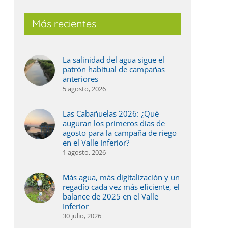
Más recientes
La salinidad del agua sigue el
patrón habitual de campañas
anteriores
5 agosto, 2026
Las Cabañuelas 2026: ¿Qué
auguran los primeros días de
agosto para la campaña de riego
en el Valle Inferior?
1 agosto, 2026
Más agua, más digitalización y un
regadío cada vez más eficiente, el
balance de 2025 en el Valle
Inferior
30 julio, 2026