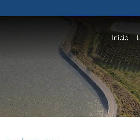
Inicio