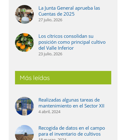
La Junta General aprueba las
Cuentas de 2025
27 julio, 2026
Los cítricos consolidan su
posición como principal cultivo
del Valle Inferior
23 julio, 2026
Más leídas
Realizadas algunas tareas de
mantenimiento en el Sector XII
4 abril, 2024
Recogida de datos en el campo
para el inventario de cultivos
18 marzo, 2024