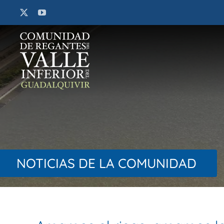
Saltar
al
contenido
NOTICIAS DE LA COMUNIDAD