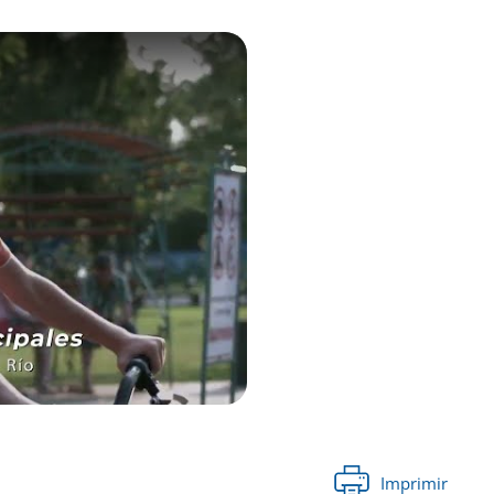
Imprimir