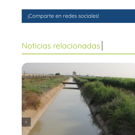
¡Comparte en redes sociales!