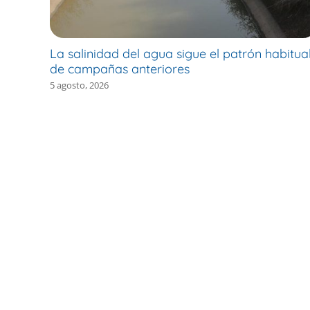
La salinidad del agua sigue el patrón habitua
de campañas anteriores
5 agosto, 2026