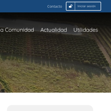
Contacto
Iniciar sesión
La Comunidad
Actualidad
Utilidades