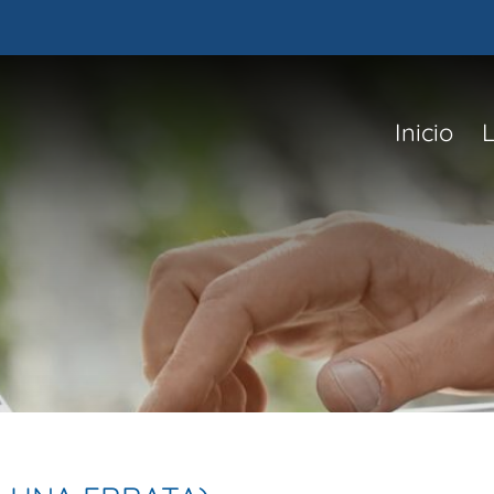
Inicio