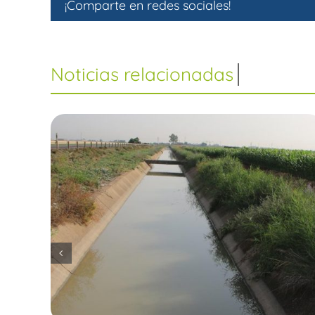
¡Comparte en redes sociales!