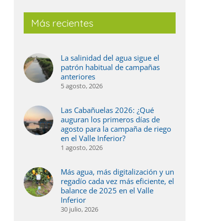
Más recientes
La salinidad del agua sigue el
patrón habitual de campañas
anteriores
5 agosto, 2026
Las Cabañuelas 2026: ¿Qué
auguran los primeros días de
agosto para la campaña de riego
en el Valle Inferior?
1 agosto, 2026
Más agua, más digitalización y un
regadío cada vez más eficiente, el
balance de 2025 en el Valle
Inferior
30 julio, 2026