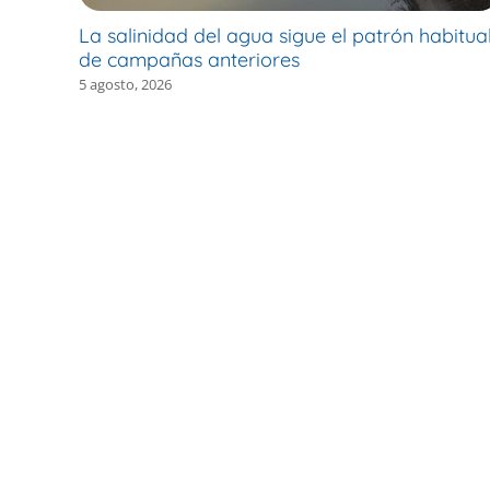
La salinidad del agua sigue el patrón habitua
de campañas anteriores
5 agosto, 2026