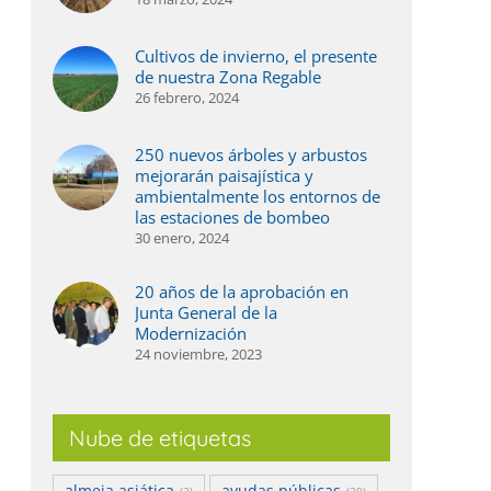
Cultivos de invierno, el presente
de nuestra Zona Regable
26 febrero, 2024
250 nuevos árboles y arbustos
mejorarán paisajística y
ambientalmente los entornos de
las estaciones de bombeo
30 enero, 2024
20 años de la aprobación en
Junta General de la
Modernización
24 noviembre, 2023
Nube de etiquetas