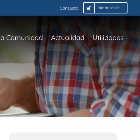
Contacto
Iniciar sesión
La Comunidad
Actualidad
Utilidades