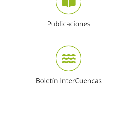
Publicaciones
Boletín InterCuencas