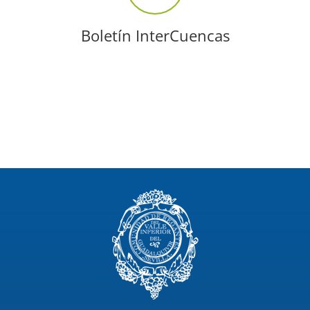
Boletín InterCuencas