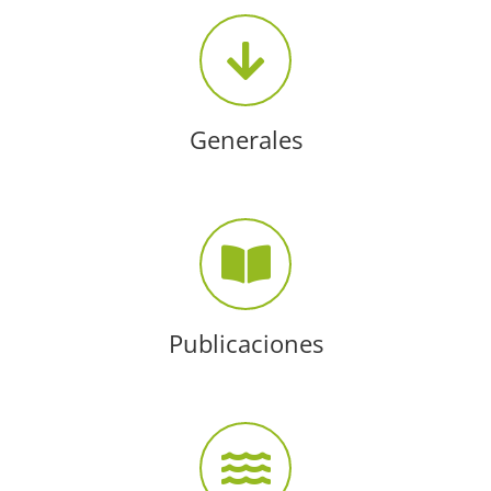
Generales
Publicaciones