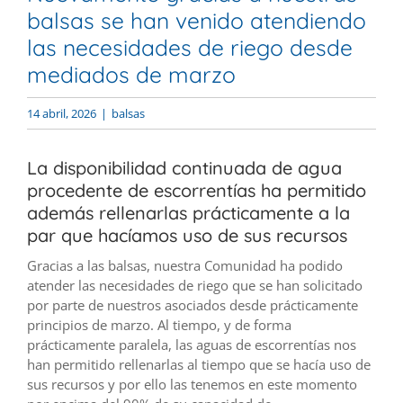
balsas se han venido atendiendo
las necesidades de riego desde
mediados de marzo
14 abril, 2026
|
balsas
La disponibilidad continuada de agua
procedente de escorrentías ha permitido
además rellenarlas prácticamente a la
par que hacíamos uso de sus recursos
Gracias a las balsas, nuestra Comunidad ha podido
atender las necesidades de riego que se han solicitado
por parte de nuestros asociados desde prácticamente
principios de marzo. Al tiempo, y de forma
prácticamente paralela, las aguas de escorrentías nos
han permitido rellenarlas al tiempo que se hacía uso de
sus recursos y por ello las tenemos en este momento