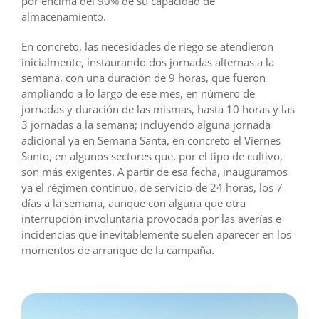
por encima del 90% de su capacidad de
almacenamiento.
En concreto, las necesidades de riego se atendieron
inicialmente, instaurando dos jornadas alternas a la
semana, con una duración de 9 horas, que fueron
ampliando a lo largo de ese mes, en número de
jornadas y duración de las mismas, hasta 10 horas y las
3 jornadas a la semana; incluyendo alguna jornada
adicional ya en Semana Santa, en concreto el Viernes
Santo, en algunos sectores que, por el tipo de cultivo,
son más exigentes. A partir de esa fecha, inauguramos
ya el régimen continuo, de servicio de 24 horas, los 7
días a la semana, aunque con alguna que otra
interrupción involuntaria provocada por las averías e
incidencias que inevitablemente suelen aparecer en los
momentos de arranque de la campaña.