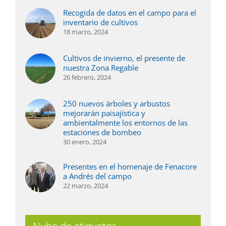
Recogida de datos en el campo para el
inventario de cultivos
18 marzo, 2024
Cultivos de invierno, el presente de
nuestra Zona Regable
26 febrero, 2024
250 nuevos árboles y arbustos
mejorarán paisajística y
ambientalmente los entornos de las
estaciones de bombeo
30 enero, 2024
Presentes en el homenaje de Fenacore
a Andrés del campo
22 marzo, 2024
Nube de etiquetas