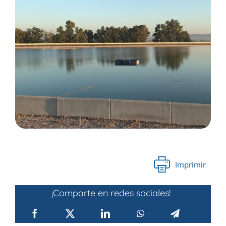
Imprimir
¡Comparte en redes sociales!