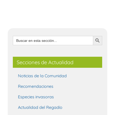
Botón de búsqueda
Buscar:
Secciones de Actualidad
Noticias de la Comunidad
Recomendaciones
Especies invasoras
Actualidad del Regadío