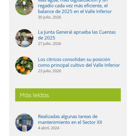
regadío cada vez más eficiente, el
balance de 2025 en el Valle Inferior
30 julio, 2026
La Junta General aprueba las Cuentas
de 2025
27 julio, 2026
Los cítricos consolidan su posición
como principal cultivo del Valle Inferior
23 julio, 2026
Más leídas
Realizadas algunas tareas de
mantenimiento en el Sector XII
4 abril, 2024