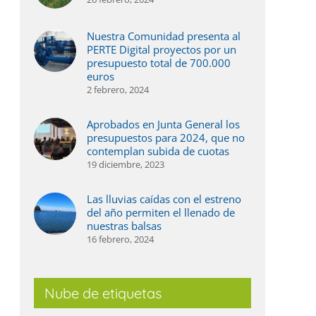
Nuestra Comunidad presenta al
PERTE Digital proyectos por un
presupuesto total de 700.000
euros
2 febrero, 2024
Aprobados en Junta General los
presupuestos para 2024, que no
contemplan subida de cuotas
19 diciembre, 2023
Las lluvias caídas con el estreno
del año permiten el llenado de
nuestras balsas
16 febrero, 2024
Nube de etiquetas