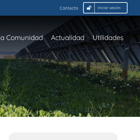
Contacto
Iniciar sesión
La Comunidad
Actualidad
Utilidades