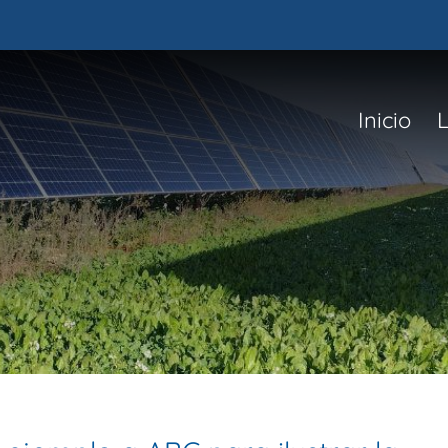
Inicio