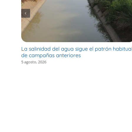
La salinidad del agua sigue el patrón habitua
de campañas anteriores
5 agosto, 2026