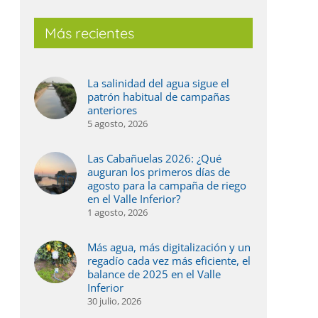
Más recientes
La salinidad del agua sigue el
patrón habitual de campañas
anteriores
5 agosto, 2026
Las Cabañuelas 2026: ¿Qué
auguran los primeros días de
agosto para la campaña de riego
en el Valle Inferior?
1 agosto, 2026
Más agua, más digitalización y un
regadío cada vez más eficiente, el
balance de 2025 en el Valle
Inferior
30 julio, 2026