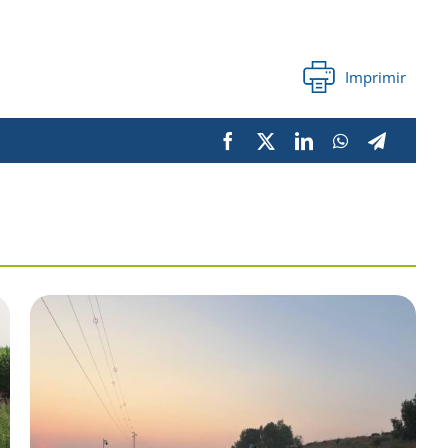
Imprimir