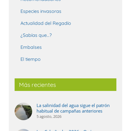
Especies invasoras
Actualidad del Regadío
¿Sabías que…?
Embalses
El tiempo
Más recientes
La salinidad del agua sigue el patrón
habitual de campañas anteriores
5 agosto, 2026