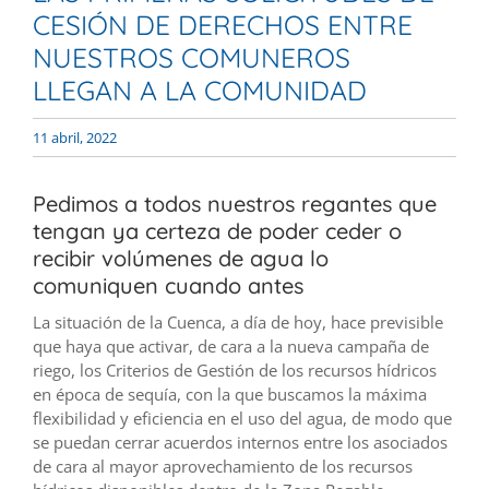
CESIÓN DE DERECHOS ENTRE
NUESTROS COMUNEROS
LLEGAN A LA COMUNIDAD
11 abril, 2022
Pedimos a todos nuestros regantes que
tengan ya certeza de poder ceder o
recibir volúmenes de agua lo
comuniquen cuando antes
La situación de la Cuenca, a día de hoy, hace previsible
que haya que activar, de cara a la nueva campaña de
riego, los Criterios de Gestión de los recursos hídricos
en época de sequía, con la que buscamos la máxima
flexibilidad y eficiencia en el uso del agua, de modo que
se puedan cerrar acuerdos internos entre los asociados
de cara al mayor aprovechamiento de los recursos