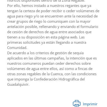
hídricos disponibles dentro de la Zona Regable.
Por ello, hemos instado a nuestros regantes que ya
tengan la certeza de poder recibir o ceder volúmenes de
agua para riego y/o se encuentren ante la necesidad de
crear grupos de riego lo comuniquen con la mayor
antelación posible, rellenando y enviando el formulario
de cesión de derechos de agua entre asociados que
tienen a su disposición en esta página web. Las
primeras solicitudes ya están llegando a nuestra
Comunidad.
De acuerdo a los criterios de gestión de sequía
aplicados en las últimas campañas, la intención que es
nuestros comuneros puedan ceder derechos sobre
volúmenes de agua entre ellos, así como a fincas de
otras zonas regables de la Cuenca, con las condiciones
que imponga la Confederación Hidrográfica del
Guadalquivir.
Imprimir