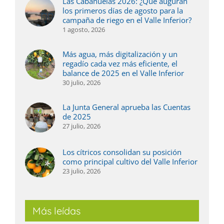
Las Cabañuelas 2026: ¿Qué auguran
los primeros días de agosto para la
campaña de riego en el Valle Inferior?
1 agosto, 2026
Más agua, más digitalización y un
regadío cada vez más eficiente, el
balance de 2025 en el Valle Inferior
30 julio, 2026
La Junta General aprueba las Cuentas
de 2025
27 julio, 2026
Los cítricos consolidan su posición
como principal cultivo del Valle Inferior
23 julio, 2026
Más leídas