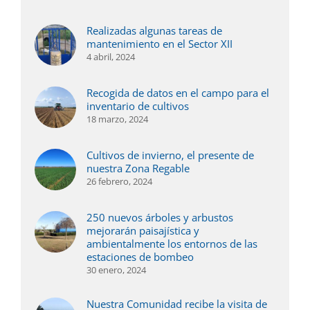
Realizadas algunas tareas de
mantenimiento en el Sector XII
4 abril, 2024
Recogida de datos en el campo para el
inventario de cultivos
18 marzo, 2024
Cultivos de invierno, el presente de
nuestra Zona Regable
26 febrero, 2024
250 nuevos árboles y arbustos
mejorarán paisajística y
ambientalmente los entornos de las
estaciones de bombeo
30 enero, 2024
Nuestra Comunidad recibe la visita de