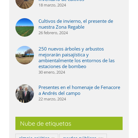
18 marzo, 2024
Cultivos de invierno, el presente de
nuestra Zona Regable
26 febrero, 2024
250 nuevos árboles y arbustos
mejorarán paisajística y
ambientalmente los entornos de las
estaciones de bombeo
30 enero, 2024
Presentes en el homenaje de Fenacore
a Andrés del campo
22 marzo, 2024
Nube de etiquetas