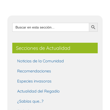
Botón de búsqueda
Buscar:
Secciones de Actualidad
Noticias de la Comunidad
Recomendaciones
Especies invasoras
Actualidad del Regadío
¿Sabías que…?