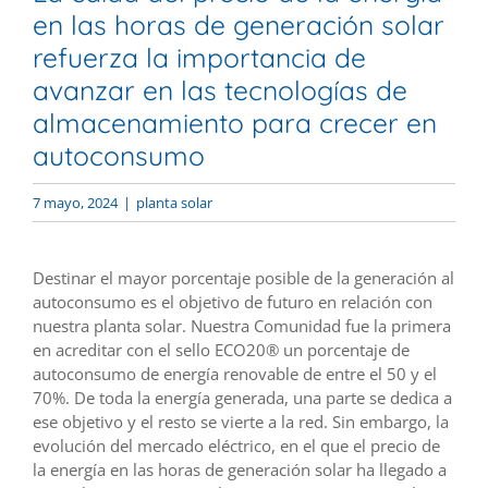
en las horas de generación solar
refuerza la importancia de
avanzar en las tecnologías de
almacenamiento para crecer en
autoconsumo
7 mayo, 2024
|
planta solar
Destinar el mayor porcentaje posible de la generación al
autoconsumo es el objetivo de futuro en relación con
nuestra planta solar. Nuestra Comunidad fue la primera
en acreditar con el sello ECO20® un porcentaje de
autoconsumo de energía renovable de entre el 50 y el
70%. De toda la energía generada, una parte se dedica a
ese objetivo y el resto se vierte a la red. Sin embargo, la
evolución del mercado eléctrico, en el que el precio de
la energía en las horas de generación solar ha llegado a