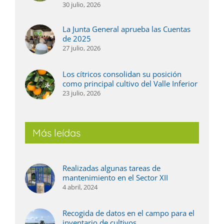
30 julio, 2026
La Junta General aprueba las Cuentas
de 2025
27 julio, 2026
Los cítricos consolidan su posición
como principal cultivo del Valle Inferior
23 julio, 2026
Más leídas
Realizadas algunas tareas de
mantenimiento en el Sector XII
4 abril, 2024
Recogida de datos en el campo para el
inventario de cultivos