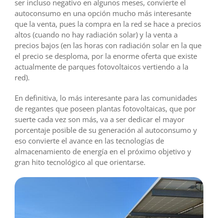
ser incluso negativo en algunos meses, convierte el
autoconsumo en una opción mucho más interesante
que la venta, pues la compra en la red se hace a precios
altos (cuando no hay radiación solar) y la venta a
precios bajos (en las horas con radiación solar en la que
el precio se desploma, por la enorme oferta que existe
actualmente de parques fotovoltaicos vertiendo a la
red).
En definitiva, lo más interesante para las comunidades
de regantes que poseen plantas fotovoltaicas, que por
suerte cada vez son más, va a ser dedicar el mayor
porcentaje posible de su generación al autoconsumo y
eso convierte el avance en las tecnologías de
almacenamiento de energía en el próximo objetivo y
gran hito tecnológico al que orientarse.