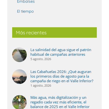
Embalses
El tiempo
Más recientes
La salinidad del agua sigue el patrón
habitual de campañas anteriores
5 agosto, 2026
Las Cabañuelas 2026: ¿Qué auguran
los primeros días de agosto para la
campaña de riego en el Valle Inferior?
1 agosto, 2026
Más agua, más digitalización y un
regadío cada vez más eficiente, el
balance de 2025 en el Valle Inferior