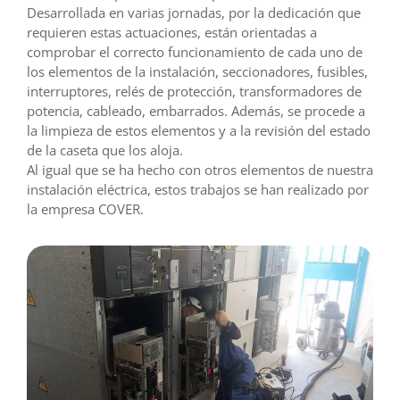
Desarrollada en varias jornadas, por la dedicación que
requieren estas actuaciones, están orientadas a
comprobar el correcto funcionamiento de cada uno de
los elementos de la instalación, seccionadores, fusibles,
interruptores, relés de protección, transformadores de
potencia, cableado, embarrados. Además, se procede a
la limpieza de estos elementos y a la revisión del estado
de la caseta que los aloja.
Al igual que se ha hecho con otros elementos de nuestra
instalación eléctrica, estos trabajos se han realizado por
la empresa COVER.