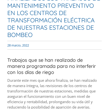
MANTENIMIENTO PREVENTIVO
EN LOS CENTROS DE
TRANSFORMACIÓN ELÉCTRICA
DE NUESTRAS ESTACIONES DE
BOMBEO
28 marzo, 2022
Trabajos que se han realizado de
manera programada para no interferir
con los días de riego
Durante este mes que ahora finaliza, se han realizado
de manera íntegra, las revisiones de los centros de
transformación de nuestras estaciones, medidas que
aseguran el funcionamiento con un buen nivel de
eficiencia y rentabilidad, prolongando su vida útil y
reduciendo la posibilidad de aparición de averías.