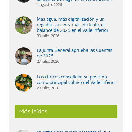
1 agosto, 2026
Más agua, más digitalización y un
regadío cada vez más eficiente, el
balance de 2025 en el Valle Inferior
30 julio, 2026
La Junta General aprueba las Cuentas
de 2025
27 julio, 2026
Los cítricos consolidan su posición
como principal cultivo del Valle Inferior
23 julio, 2026
Más leídas