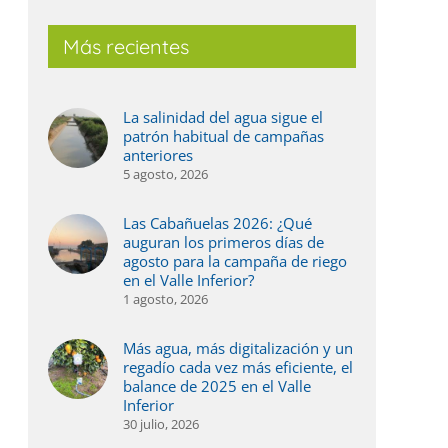
Más recientes
La salinidad del agua sigue el
patrón habitual de campañas
anteriores
5 agosto, 2026
Las Cabañuelas 2026: ¿Qué
auguran los primeros días de
agosto para la campaña de riego
en el Valle Inferior?
1 agosto, 2026
Más agua, más digitalización y un
regadío cada vez más eficiente, el
balance de 2025 en el Valle
Inferior
30 julio, 2026