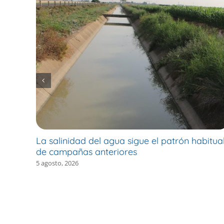
La salinidad del agua sigue el patrón habitua
de campañas anteriores
5 agosto, 2026