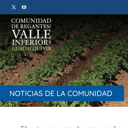
Saltar
al
contenido
NOTICIAS DE LA COMUNIDAD