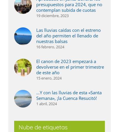
presupuestos para 2024, que no
contemplan subida de cuotas
19 diciembre, 2023
Las lluvias caídas con el estreno
del año permiten el llenado de
nuestras balsas
16 febrero, 2024
El canon de 2023 empezará a
devolverse en el primer trimestre
de este año
15 enero, 2024
…Y con las lluvias de esta «Santa
Semana», ¡la Cuenca Resucitó!
1 abril, 2024
Nube de etiquetas