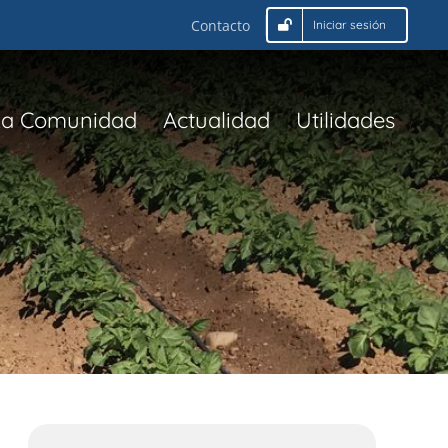
Contacto
Iniciar sesión
La Comunidad
Actualidad
Utilidades