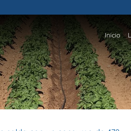
Inicio