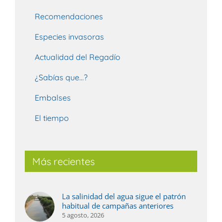
Recomendaciones
Especies invasoras
Actualidad del Regadío
¿Sabías que…?
Embalses
El tiempo
Más recientes
La salinidad del agua sigue el patrón
habitual de campañas anteriores
5 agosto, 2026