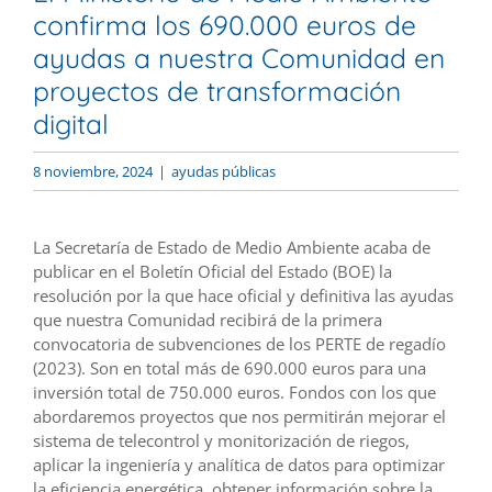
confirma los 690.000 euros de
ayudas a nuestra Comunidad en
proyectos de transformación
digital
8 noviembre, 2024
|
ayudas públicas
La Secretaría de Estado de Medio Ambiente acaba de
publicar en el Boletín Oficial del Estado (BOE) la
resolución por la que hace oficial y definitiva las ayudas
que nuestra Comunidad recibirá de la primera
convocatoria de subvenciones de los PERTE de regadío
(2023). Son en total más de 690.000 euros para una
inversión total de 750.000 euros. Fondos con los que
abordaremos proyectos que nos permitirán mejorar el
sistema de telecontrol y monitorización de riegos,
aplicar la ingeniería y analítica de datos para optimizar
la eficiencia energética, obtener información sobre la