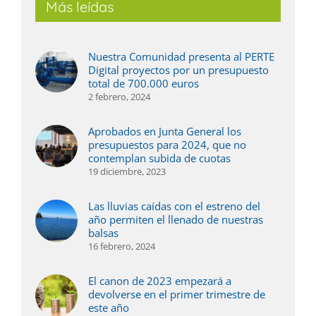
Más leídas
Nuestra Comunidad presenta al PERTE
Digital proyectos por un presupuesto
total de 700.000 euros
2 febrero, 2024
Aprobados en Junta General los
presupuestos para 2024, que no
contemplan subida de cuotas
19 diciembre, 2023
Las lluvias caídas con el estreno del
año permiten el llenado de nuestras
balsas
16 febrero, 2024
El canon de 2023 empezará a
devolverse en el primer trimestre de
este año