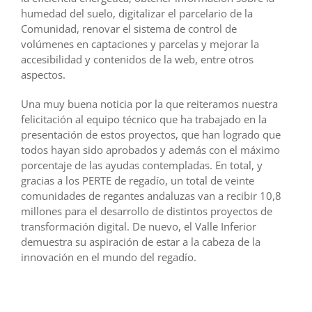
humedad del suelo, digitalizar el parcelario de la
Comunidad, renovar el sistema de control de
volúmenes en captaciones y parcelas y mejorar la
accesibilidad y contenidos de la web, entre otros
aspectos.
Una muy buena noticia por la que reiteramos nuestra
felicitación al equipo técnico que ha trabajado en la
presentación de estos proyectos, que han logrado que
todos hayan sido aprobados y además con el máximo
porcentaje de las ayudas contempladas. En total, y
gracias a los PERTE de regadío, un total de veinte
comunidades de regantes andaluzas van a recibir 10,8
millones para el desarrollo de distintos proyectos de
transformación digital. De nuevo, el Valle Inferior
demuestra su aspiración de estar a la cabeza de la
innovación en el mundo del regadío.