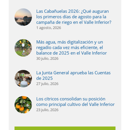
Las Cabañuelas 2026: ¿Qué auguran
los primeros días de agosto para la
campaña de riego en el Valle Inferior?
1 agosto, 2026
Más agua, más digitalización y un
regadío cada vez más eficiente, el
balance de 2025 en el Valle Inferior
30 julio, 2026
La Junta General aprueba las Cuentas
de 2025
27 julio, 2026
Los cítricos consolidan su posición
como principal cultivo del Valle Inferior
23 julio, 2026