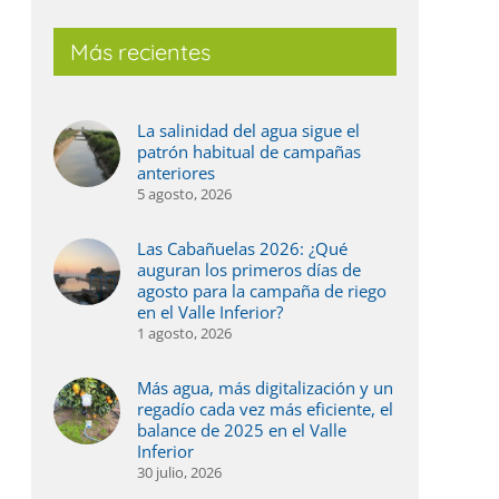
Más recientes
La salinidad del agua sigue el
patrón habitual de campañas
anteriores
5 agosto, 2026
Las Cabañuelas 2026: ¿Qué
auguran los primeros días de
agosto para la campaña de riego
en el Valle Inferior?
1 agosto, 2026
Más agua, más digitalización y un
regadío cada vez más eficiente, el
balance de 2025 en el Valle
Inferior
30 julio, 2026