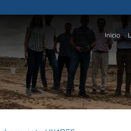
Inicio