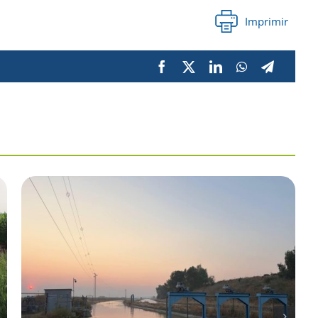
Imprimir