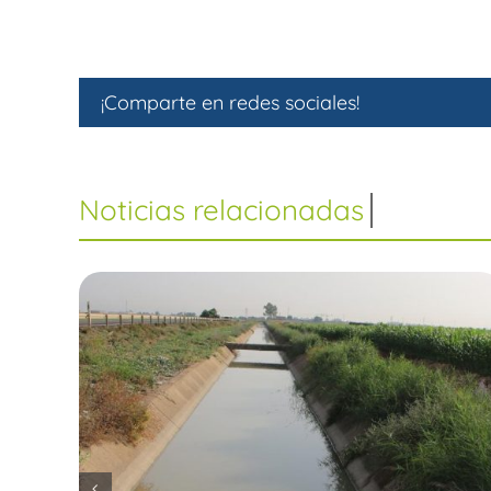
¡Comparte en redes sociales!