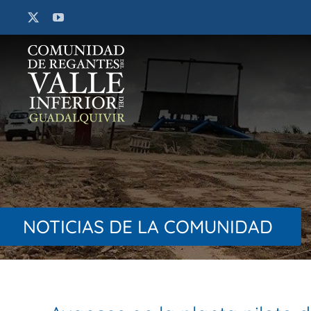
Saltar
al
contenido
NOTICIAS DE LA COMUNIDAD