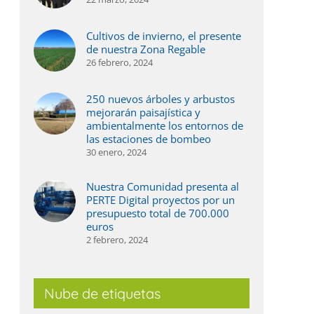
Cultivos de invierno, el presente
de nuestra Zona Regable
26 febrero, 2024
250 nuevos árboles y arbustos
mejorarán paisajística y
ambientalmente los entornos de
las estaciones de bombeo
30 enero, 2024
Nuestra Comunidad presenta al
PERTE Digital proyectos por un
presupuesto total de 700.000
euros
2 febrero, 2024
Nube de etiquetas