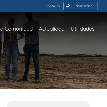
Contacto
Iniciar sesión
La Comunidad
Actualidad
Utilidades