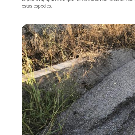
estas especies.