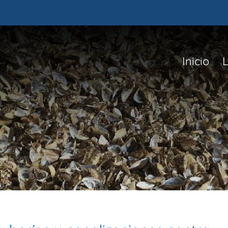
Inicio