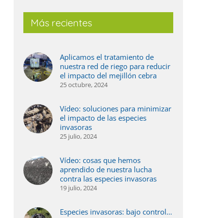
Más recientes
Aplicamos el tratamiento de
nuestra red de riego para reducir
el impacto del mejillón cebra
25 octubre, 2024
Vídeo: soluciones para minimizar
el impacto de las especies
invasoras
25 julio, 2024
Vídeo: cosas que hemos
aprendido de nuestra lucha
contra las especies invasoras
19 julio, 2024
Especies invasoras: bajo control…