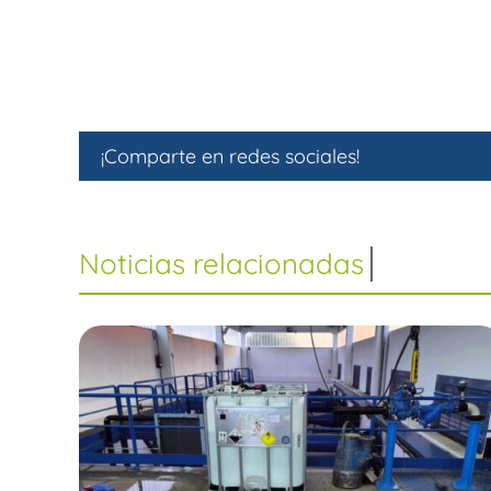
¡Comparte en redes sociales!