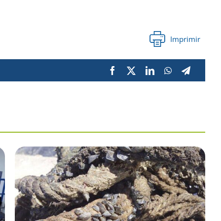
Imprimir