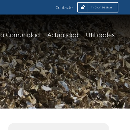
Contacto
Iniciar sesión
La Comunidad
Actualidad
Utilidades