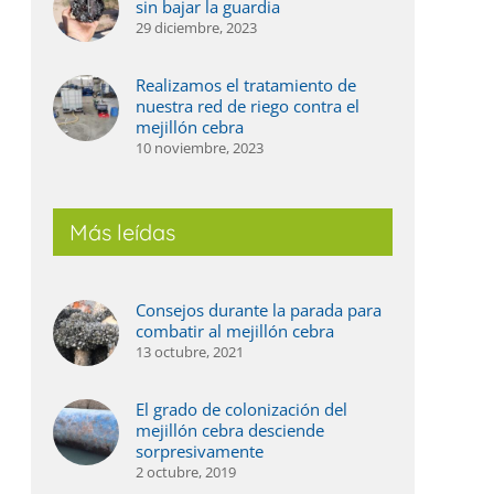
sin bajar la guardia
29 diciembre, 2023
Realizamos el tratamiento de
nuestra red de riego contra el
mejillón cebra
10 noviembre, 2023
Más leídas
Consejos durante la parada para
combatir al mejillón cebra
13 octubre, 2021
El grado de colonización del
mejillón cebra desciende
sorpresivamente
2 octubre, 2019