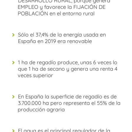
DESARROLLO RURAL, porque genera
EMPLEO y favorece la FIJACIÓN DE
POBLACIÓN en el entorno rural
Sólo el 37,4% de la energía usada en
España en 2019 era renovable
1 ha de regadío produce, unas 6 veces lo
que 1 ha de secano y genera una renta 4
veces superior
En España la superficie de regadío es de
3.700.000 ha pero representa el 55% de la
producción agraria
El agua es el principal regulador de la