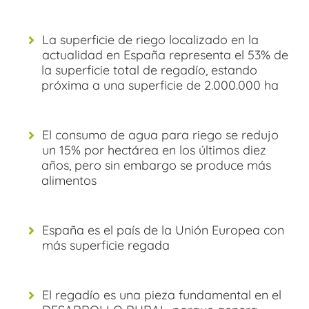
La superficie de riego localizado en la
actualidad en España representa el 53% de
la superficie total de regadío, estando
próxima a una superficie de 2.000.000 ha
El consumo de agua para riego se redujo
un 15% por hectárea en los últimos diez
años, pero sin embargo se produce más
alimentos
España es el país de la Unión Europea con
más superficie regada
El regadío es una pieza fundamental en el