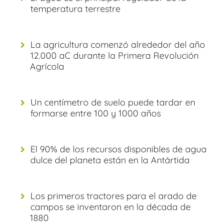
temperatura terrestre
La agricultura comenzó alrededor del año
12.000 aC durante la Primera Revolución
Agrícola
Un centímetro de suelo puede tardar en
formarse entre 100 y 1000 años
El 90% de los recursos disponibles de agua
dulce del planeta están en la Antártida
Los primeros tractores para el arado de
campos se inventaron en la década de
1880