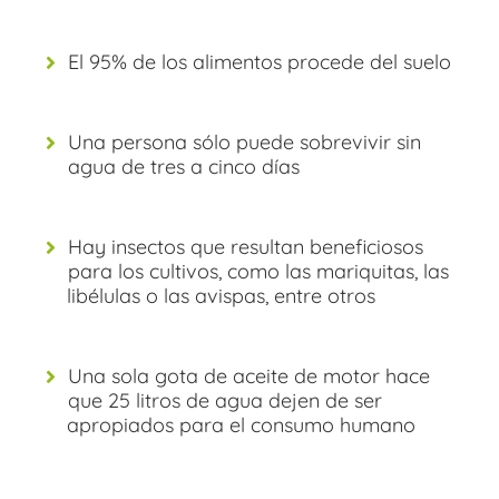
El 95% de los alimentos procede del suelo
Una persona sólo puede sobrevivir sin
agua de tres a cinco días
Hay insectos que resultan beneficiosos
para los cultivos, como las mariquitas, las
libélulas o las avispas, entre otros
Una sola gota de aceite de motor hace
que 25 litros de agua dejen de ser
apropiados para el consumo humano