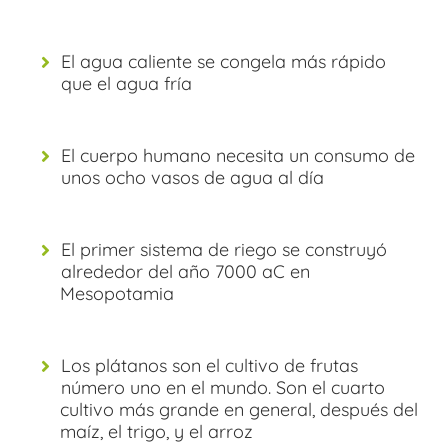
El agua caliente se congela más rápido
que el agua fría
El cuerpo humano necesita un consumo de
unos ocho vasos de agua al día
El primer sistema de riego se construyó
alrededor del año 7000 aC en
Mesopotamia
Los plátanos son el cultivo de frutas
número uno en el mundo. Son el cuarto
cultivo más grande en general, después del
maíz, el trigo, y el arroz